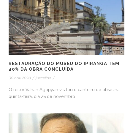
RESTAURAÇÃO DO MUSEU DO IPIRANGA TEM
40% DA OBRA CONCLUÍDA
30 nov 2020
/
juscelino
/
O reitor Vahan Agopyan visitou o canteiro de obras na
quinta-feira, dia 26 de novembro