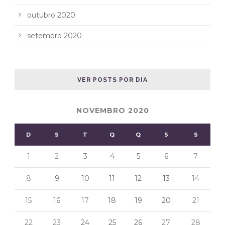
outubro 2020
setembro 2020
VER POSTS POR DIA
NOVEMBRO 2020
D
S
T
Q
Q
S
S
1
2
3
4
5
6
7
8
9
10
11
12
13
14
15
16
17
18
19
20
21
22
23
24
25
26
27
28