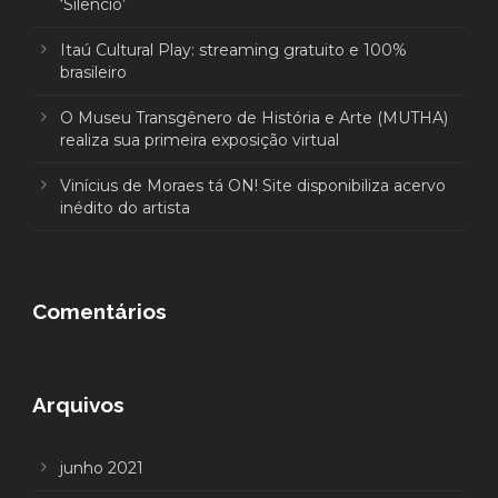
‘Silêncio’
Itaú Cultural Play: streaming gratuito e 100%
brasileiro
O Museu Transgênero de História e Arte (MUTHA)
realiza sua primeira exposição virtual
Vinícius de Moraes tá ON! Site disponibiliza acervo
inédito do artista
Comentários
Arquivos
junho 2021