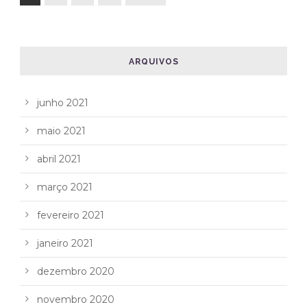
ARQUIVOS
junho 2021
maio 2021
abril 2021
março 2021
fevereiro 2021
janeiro 2021
dezembro 2020
novembro 2020