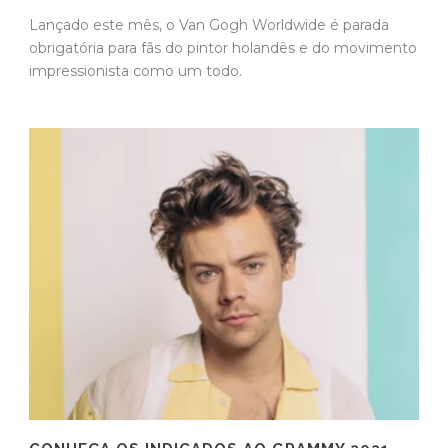
Lançado este mês, o Van Gogh Worldwide é parada
obrigatória para fãs do pintor holandês e do movimento
impressionista como um todo.