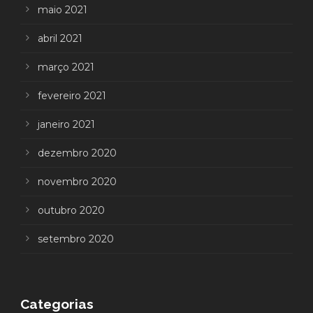
maio 2021
abril 2021
março 2021
fevereiro 2021
janeiro 2021
dezembro 2020
novembro 2020
outubro 2020
setembro 2020
Categorias