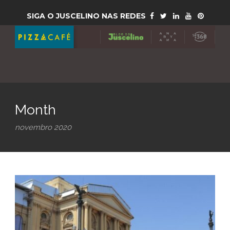
SIGA O JUSCELINO NAS REDES
Month
novembro 2020