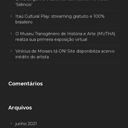
‘Silêncio’
Itaú Cultural Play: streaming gratuito e 100%
brasileiro
O Museu Transgênero de História e Arte (MUTHA)
realiza sua primeira exposição virtual
Vinícius de Moraes tá ON! Site disponibiliza acervo
inédito do artista
Comentários
Arquivos
junho 2021