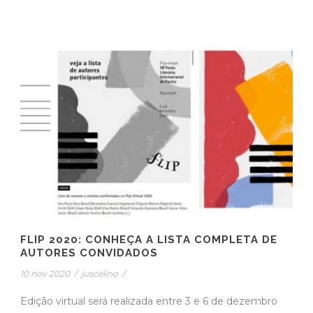
FLIP 2020: CONHEÇA A LISTA COMPLETA DE
AUTORES CONVIDADOS
10 nov 2020
/
juscelino
/
Edição virtual será realizada entre 3 e 6 de dezembro