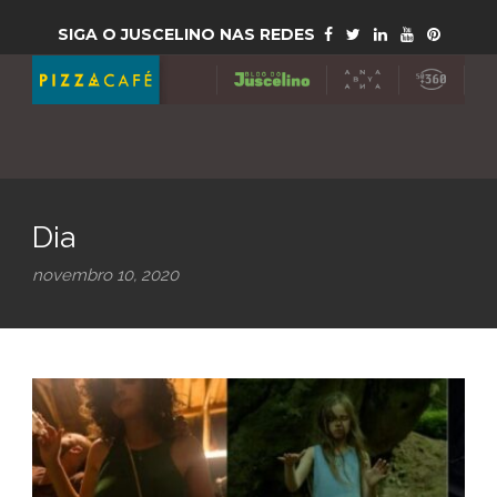
SIGA O JUSCELINO NAS REDES
Dia
novembro 10, 2020