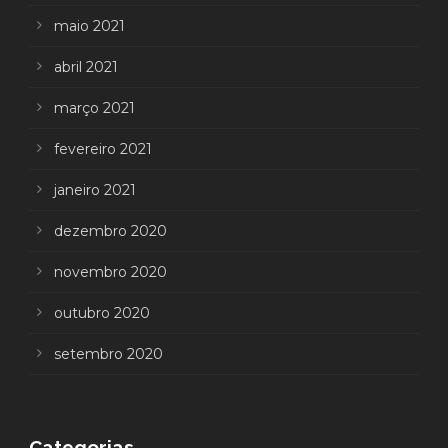
maio 2021
abril 2021
março 2021
fevereiro 2021
janeiro 2021
dezembro 2020
novembro 2020
outubro 2020
setembro 2020
Categorias