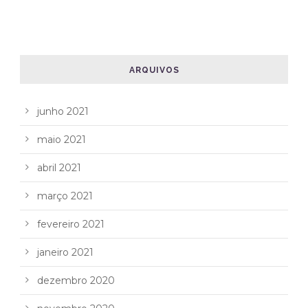
ARQUIVOS
junho 2021
maio 2021
abril 2021
março 2021
fevereiro 2021
janeiro 2021
dezembro 2020