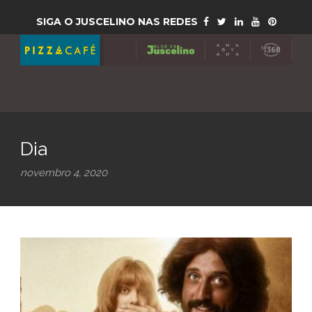
SIGA O JUSCELINO NAS REDES
Dia
novembro 4, 2020