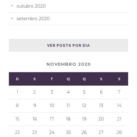
outubro 2020
setembro 2020
VER POSTS POR DIA
NOVEMBRO 2020
D
S
T
Q
Q
S
S
1
2
3
4
5
6
7
8
9
10
11
12
13
14
15
16
17
18
19
20
21
22
23
24
25
26
27
28