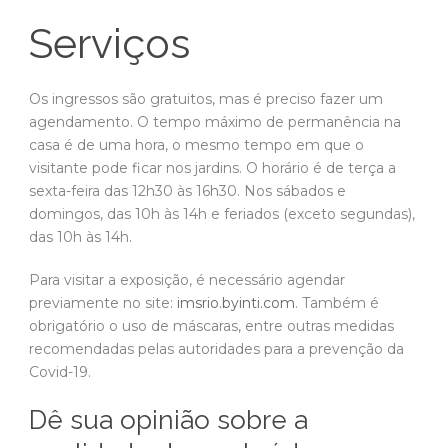
Serviços
Os ingressos são gratuitos, mas é preciso fazer um
agendamento. O tempo máximo de permanência na
casa é de uma hora, o mesmo tempo em que o
visitante pode ficar nos jardins. O horário é de terça a
sexta-feira das 12h30 às 16h30. Nos sábados e
domingos, das 10h às 14h e feriados (exceto segundas),
das 10h às 14h.
Para visitar a exposição, é necessário agendar
previamente no site:
imsrio.byinti.com
. Também é
obrigatório o uso de máscaras, entre outras medidas
recomendadas pelas autoridades para a prevenção da
Covid-19.
Dê sua opinião sobre a