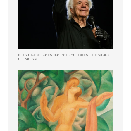
Maestro João Carlos Martins ganha exposição gratuita
na Paulista