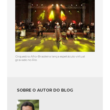
Orquestra Afro-Brasileira lança espetáculo virtual
gravado no Rio
SOBRE O AUTOR DO BLOG