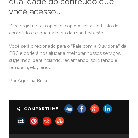
qualidade do conteúdo que
você acessou.
Para registrar sua opinião, copie o link ou o título do
conteúdo e clique na barra de manifestação.
Você será direcionado para o “Fale com a Ouvidoria” da
EBC e poderá nos ajudar a melhorar nossos serviços,
sugerindo, denunciando, reclamando, solicitando e,
também, elogiando.
Por Agencia Brasil
COMPARTILHE