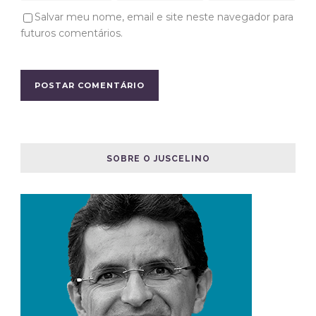
Salvar meu nome, email e site neste navegador para
futuros comentários.
SOBRE O JUSCELINO