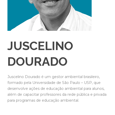
JUSCELINO
DOURADO
Juscelino Dourado é um gestor ambiental brasileiro,
formado pela Universidade de São Paulo – USP, que
desenvolve ações de educação ambiental para alunos,
além de capacitar professores da rede pública e privada
para programas de educação ambiental.