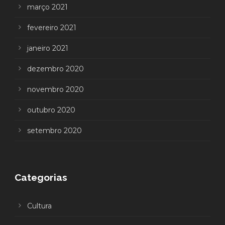
março 2021
fevereiro 2021
janeiro 2021
dezembro 2020
novembro 2020
outubro 2020
setembro 2020
Categorias
Cultura