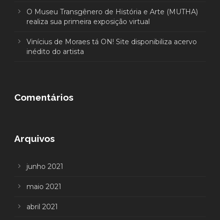
O Museu Transgênero de História e Arte (MUTHA)
realiza sua primeira exposição virtual
Vinícius de Moraes tá ON! Site disponibiliza acervo
inédito do artista
Comentários
Arquivos
junho 2021
maio 2021
abril 2021