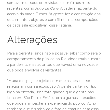
sentavam os seus entrevistados em filmes mais
recentes, como
Jogo de Cena
. A cadeira faz parte do
acervo da Vídeo Filmes. “A gente fez a construção dos
documentos, objetos e com filmes nas composições
de cada sala expositiva”, disse Tatiana.
Alterações
Para a gerente, ainda não é possível saber como será o
comportamento do público no Rio, ainda mais durante
a pandemia, mas adiantou que haverá uma novidade
que pode envolver os visitantes.
“Muda o espaço e o jeito com que as pessoas se
relacionam com a exposição. A gente vai ter no Rio,
logo na entrada, uma foto grande que a gente não
tinha em São Paulo. Então, tem algumas alterações
que podem impactar a experiência do público. Acho
também que é simbólico o fato de estar na casa essa