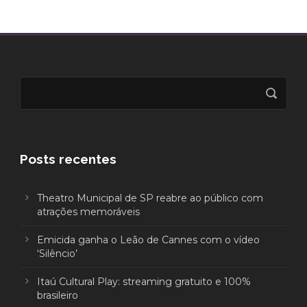
Posts recentes
Theatro Municipal de SP reabre ao público com
atrações memoráveis
Emicida ganha o Leão de Cannes com o vídeo
‘Silêncio’
Itaú Cultural Play: streaming gratuito e 100%
brasileiro