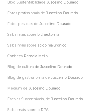
Blog Sustentabilidade
Juscelino Dourado
Fotos profissionais de
Juscelino Dourado
Fotos pessoais de
Juscelino Dourado
Saiba mais sobre
bichectomia
Saiba mais sobre
acido hialuronico
Conheça
Pamela Mello
Blog de cultura de
Juscelino Dourado
Blog de gastronomia de
Juscelino Dourado
Medium de
Juscelino Dourado
Escolas Sustentáveis, de
Juscelino Dourado
Saiba mais sobre o
RPA