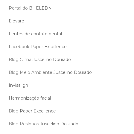
Portal do
BHELEDN
Elevare
Lentes de contato dental
Facebook Paper Excellence
Blog Clima
Juscelino Dourado
Blog Meio Ambiente
Juscelino Dourado
Invisalign
Harmonização facial
Blog
Paper Excellence
Blog Resíduos
Juscelino Dourado