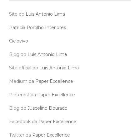
Site do
Luis Antonio Lima
Patricia Portilho Interiores
Ciclovivo
Blog do
Luis Antonio Lima
Site oficial do
Luis Antonio Lima
Medium da
Paper Excellence
Pinterest da
Paper Excellence
Blog do
Juscelino Dourado
Facebook da
Paper Excellence
Twitter da
Paper Excellence