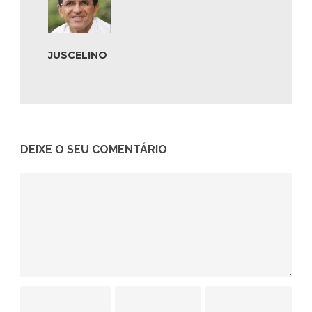
JUSCELINO
DEIXE O SEU COMENTÁRIO