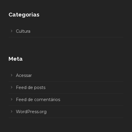
Categorias
Cultura
Meta
Acessar
Feed de posts
Feed de comentários
WordPress.org