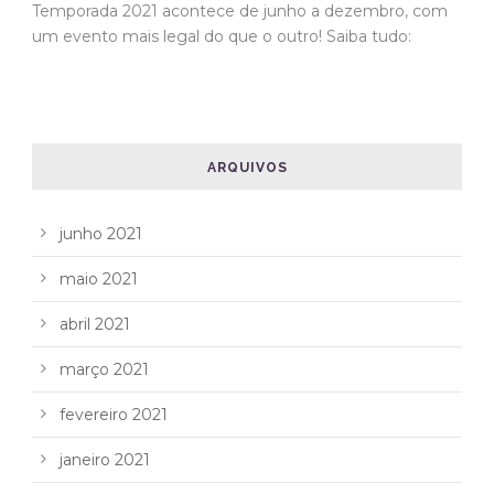
Temporada 2021 acontece de junho a dezembro, com
um evento mais legal do que o outro! Saiba tudo:
ARQUIVOS
junho 2021
maio 2021
abril 2021
março 2021
fevereiro 2021
janeiro 2021