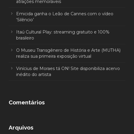
atrações memoráveis
Emicida ganha o Leão de Cannes com o vídeo
‘Silêncio’
Itaú Cultural Play: streaming gratuito e 100%
brasileiro
O Museu Transgênero de História e Arte (MUTHA)
realiza sua primeira exposição virtual
Vinícius de Moraes tá ON! Site disponibiliza acervo
inédito do artista
Comentários
Arquivos