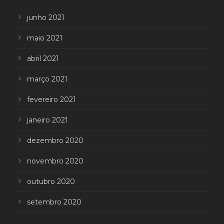
junho 2021
maio 2021
abril 2021
março 2021
fevereiro 2021
janeiro 2021
dezembro 2020
novembro 2020
outubro 2020
setembro 2020