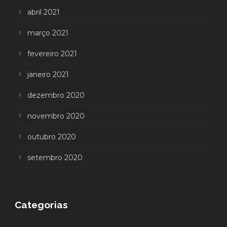
abril 2021
março 2021
fevereiro 2021
janeiro 2021
dezembro 2020
novembro 2020
outubro 2020
setembro 2020
Categorias