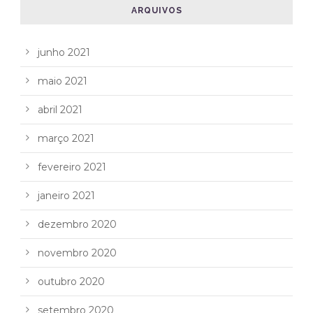
ARQUIVOS
junho 2021
maio 2021
abril 2021
março 2021
fevereiro 2021
janeiro 2021
dezembro 2020
novembro 2020
outubro 2020
setembro 2020