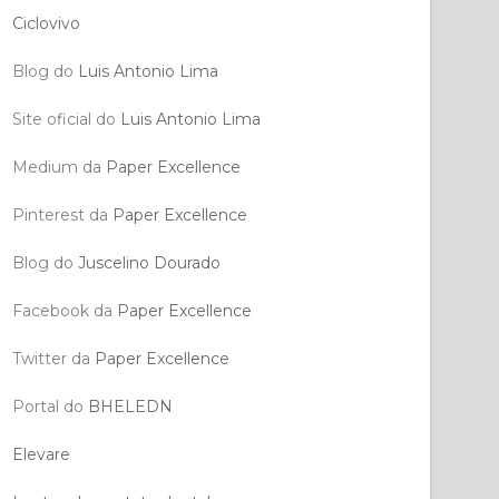
Ciclovivo
Blog do
Luis Antonio Lima
Site oficial do
Luis Antonio Lima
Medium da
Paper Excellence
Pinterest da
Paper Excellence
Blog do
Juscelino Dourado
Facebook da
Paper Excellence
Twitter da
Paper Excellence
Portal do
BHELEDN
Elevare