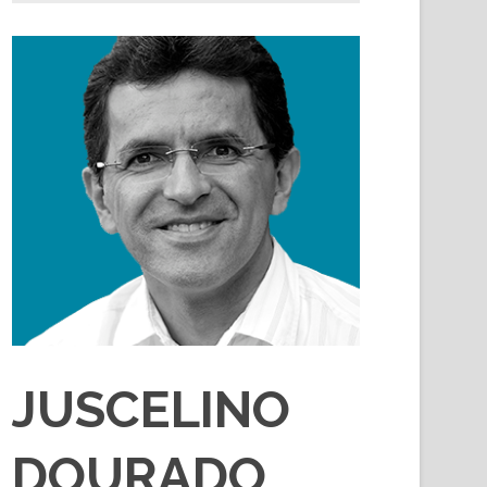
JUSCELINO
DOURADO