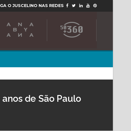
IGA O JUSCELINO NAS REDES
 anos de São Paulo