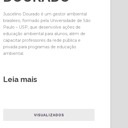
Juscelino Dourado é um gestor ambiental
brasileiro, formado pela Universidade de São
Paulo – USP, que desenvolve ações de
educação ambiental para alunos, além de
capacitar professores da rede pública e
privada para programas de educação
ambiental.
Leia mais
VISUALIZADOS