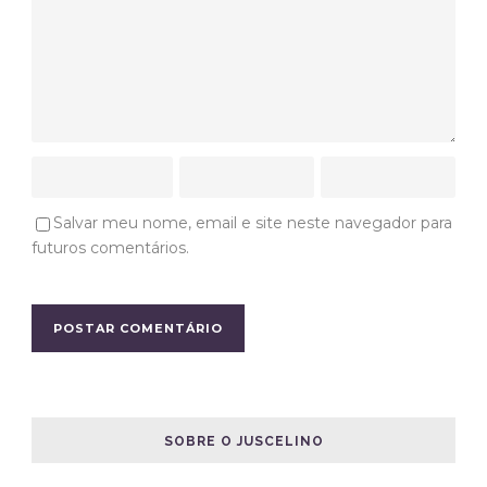
Salvar meu nome, email e site neste navegador para
futuros comentários.
SOBRE O JUSCELINO