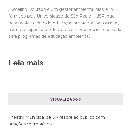
Juscelino Dourado é um gestor ambiental brasileiro,
formado pela Universidade de São Paulo – USP, que
desenvolve ações de educação ambiental para alunos,
além de capacitar professores da rede pública e privada
para programas de educação ambiental.
Leia mais
VISUALIZADOS
Theatro Municipal de SP reabre ao público com
atrações memoráveis