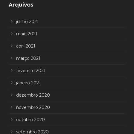
Arquivos
junho 2021
maio 2021
abril 2021
março 2021
fevereiro 2021
janeiro 2021
dezembro 2020
novembro 2020
outubro 2020
setembro 2020