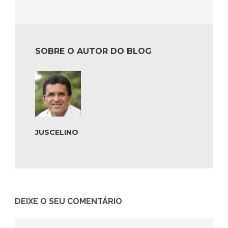
SOBRE O AUTOR DO BLOG
JUSCELINO
DEIXE O SEU COMENTÁRIO