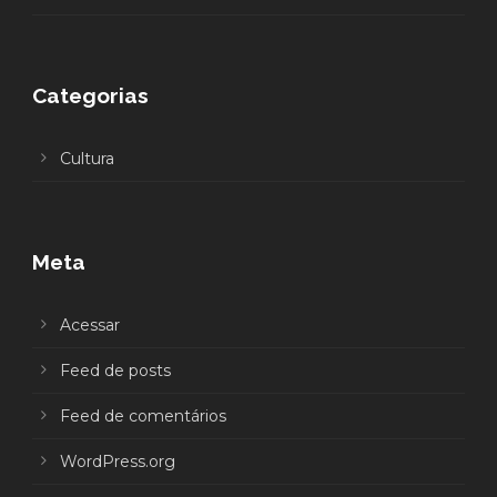
Categorias
Cultura
Meta
Acessar
Feed de posts
Feed de comentários
WordPress.org