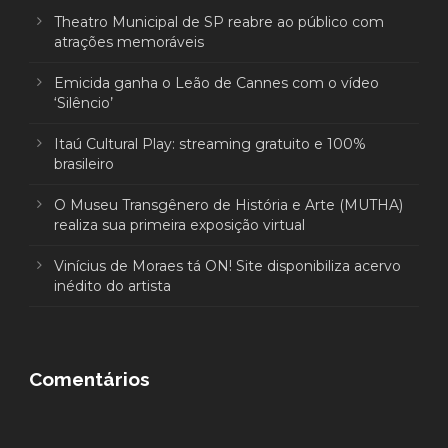
Theatro Municipal de SP reabre ao público com
atrações memoráveis
Emicida ganha o Leão de Cannes com o vídeo
‘Silêncio’
Itaú Cultural Play: streaming gratuito e 100%
brasileiro
O Museu Transgênero de História e Arte (MUTHA)
realiza sua primeira exposição virtual
Vinícius de Moraes tá ON! Site disponibiliza acervo
inédito do artista
Comentários