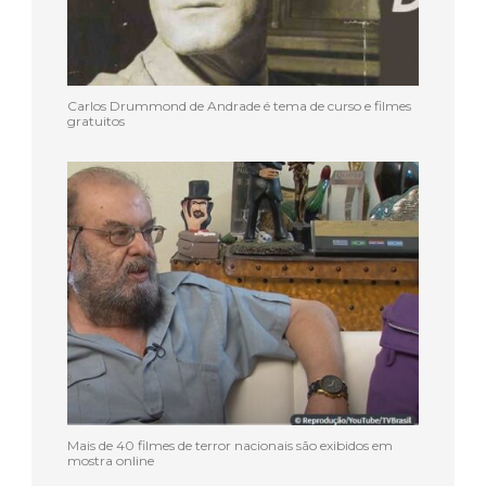
Carlos Drummond de Andrade é tema de curso e filmes
gratuitos
Mais de 40 filmes de terror nacionais são exibidos em
mostra online