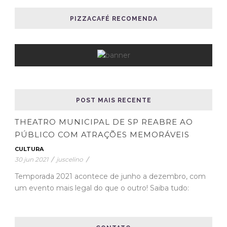
PIZZACAFÉ RECOMENDA
POST MAIS RECENTE
THEATRO MUNICIPAL DE SP REABRE AO
PÚBLICO COM ATRAÇÕES MEMORÁVEIS
CULTURA
30 jun 2021
/
juscelino
/
Temporada 2021 acontece de junho a dezembro, com
um evento mais legal do que o outro! Saiba tudo: