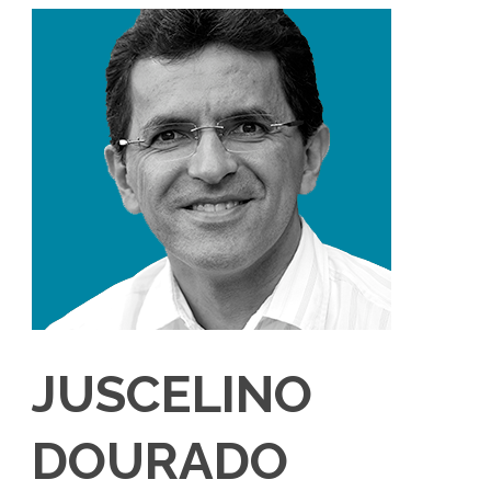
JUSCELINO
DOURADO