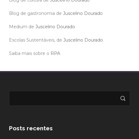
Blog de gastronomia de
Juscelino Dourado
Medium de
Juscelino Dourado
Escolas Sustentáveis, de
Juscelino Dourado
Saiba mais sobre o
RPA
Posts recentes