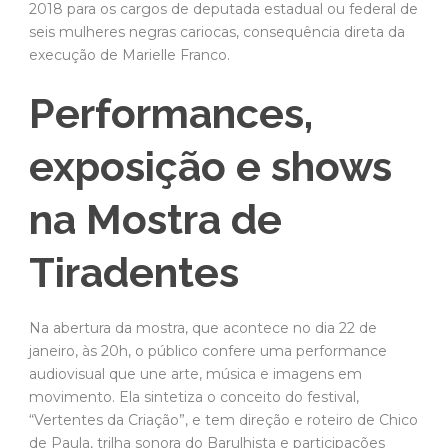
2018 para os cargos de deputada estadual ou federal de
seis mulheres negras cariocas, consequência direta da
execução de Marielle Franco.
Performances,
exposição e shows
na Mostra de
Tiradentes
Na abertura da mostra, que acontece no dia 22 de
janeiro, às 20h, o público confere uma performance
audiovisual que une arte, música e imagens em
movimento. Ela sintetiza o conceito do festival,
“Vertentes da Criação”, e tem direção e roteiro de Chico
de Paula, trilha sonora do Barulhista e participações