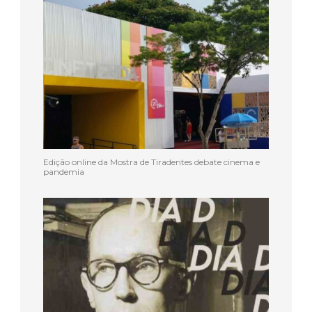
Edição online da Mostra de Tiradentes debate cinema e
pandemia