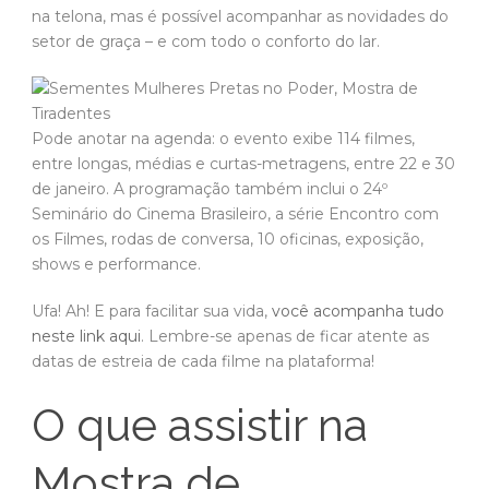
na telona, mas é possível acompanhar as novidades do
setor de graça – e com todo o conforto do lar.
Pode anotar na agenda: o evento exibe 114 filmes,
entre longas, médias e curtas-metragens, entre 22 e 30
de janeiro. A programação também inclui o 24º
Seminário do Cinema Brasileiro, a série Encontro com
os Filmes, rodas de conversa, 10 oficinas, exposição,
shows e performance.
Ufa! Ah! E para facilitar sua vida,
você acompanha tudo
neste link aqui
. Lembre-se apenas de ficar atente as
datas de estreia de cada filme na plataforma!
O que assistir na
Mostra de