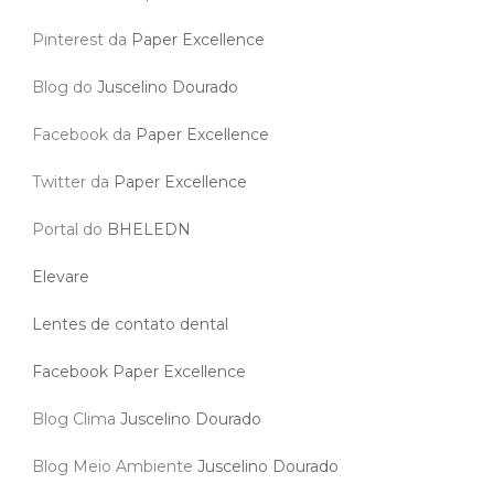
Pinterest da
Paper Excellence
Blog do
Juscelino Dourado
Facebook da
Paper Excellence
Twitter da
Paper Excellence
Portal do
BHELEDN
Elevare
Lentes de contato dental
Facebook Paper Excellence
Blog Clima
Juscelino Dourado
Blog Meio Ambiente
Juscelino Dourado