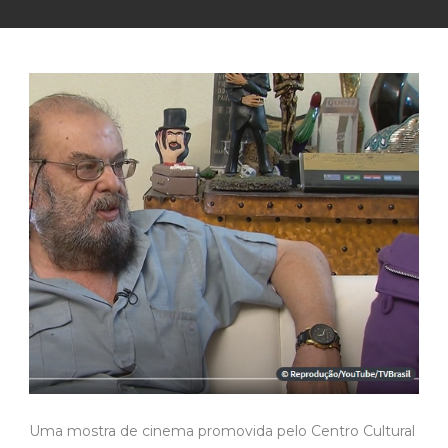
Uma mostra de cinema promovida pelo Centro Cultural