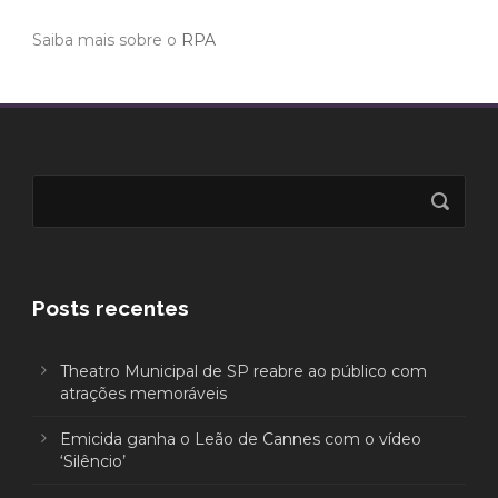
Saiba mais sobre o
RPA
Posts recentes
Theatro Municipal de SP reabre ao público com
atrações memoráveis
Emicida ganha o Leão de Cannes com o vídeo
‘Silêncio’