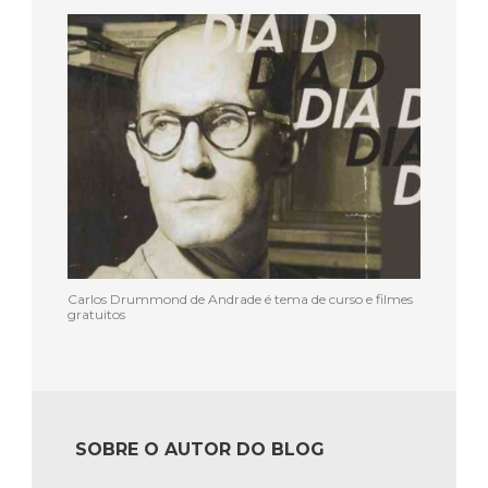
Carlos Drummond de Andrade é tema de curso e filmes
gratuitos
SOBRE O AUTOR DO BLOG