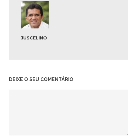
JUSCELINO
DEIXE O SEU COMENTÁRIO