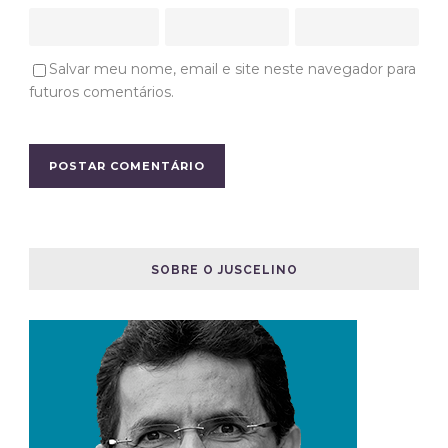
Salvar meu nome, email e site neste navegador para
futuros comentários.
SOBRE O JUSCELINO