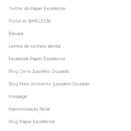
Twitter da
Paper Excellence
Portal do
BHELEDN
Elevare
Lentes de contato dental
Facebook Paper Excellence
Blog Clima
Juscelino Dourado
Blog Meio Ambiente
Juscelino Dourado
Invisalign
Harmonização facial
Blog
Paper Excellence