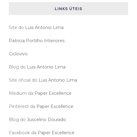
LINKS ÚTEIS
Site do
Luis Antonio Lima
Patricia Portilho Interiores
Ciclovivo
Blog do
Luis Antonio Lima
Site oficial do
Luis Antonio Lima
Medium da
Paper Excellence
Pinterest da
Paper Excellence
Blog do
Juscelino Dourado
Facebook da
Paper Excellence