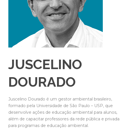
JUSCELINO
DOURADO
Juscelino Dourado é um gestor ambiental brasileiro,
formado pela Universidade de São Paulo – USP, que
desenvolve ações de educação ambiental para alunos,
além de capacitar professores da rede pública e privada
para programas de educação ambiental.