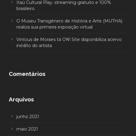
Itaú Cultural Play: streaming gratuito e 100%
brasileiro
O Museu Transgênero de História e Arte (MUTHA)
realiza sua primeira exposição virtual
Vinícius de Moraes tá ON! Site disponibiliza acervo
inédito do artista
Comentários
Arquivos
junho 2021
maio 2021