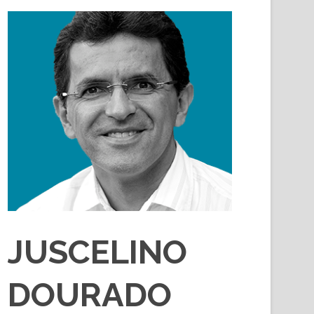
JUSCELINO
DOURADO