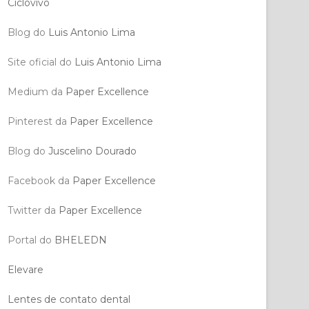
Ciclovivo
Blog do
Luis Antonio Lima
Site oficial do
Luis Antonio Lima
Medium da
Paper Excellence
Pinterest da
Paper Excellence
Blog do
Juscelino Dourado
Facebook da
Paper Excellence
Twitter da
Paper Excellence
Portal do
BHELEDN
Elevare
Lentes de contato dental