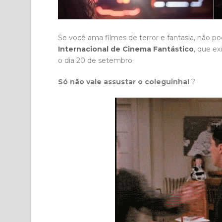
Se você ama filmes de terror e fantasia, não p
Internacional de Cinema Fantástico
, que ex
o dia 20 de setembro.
Só não vale assustar o coleguinha!
?