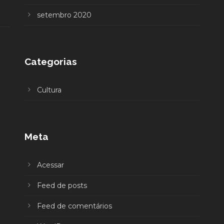
setembro 2020
Categorias
Cultura
Meta
Acessar
Feed de posts
Feed de comentários