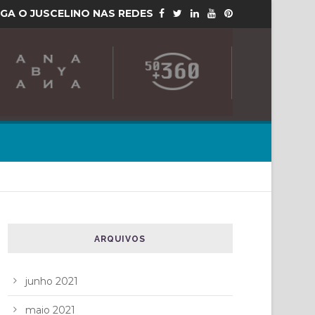
IGA O JUSCELINO NAS REDES
ARQUIVOS
junho 2021
maio 2021