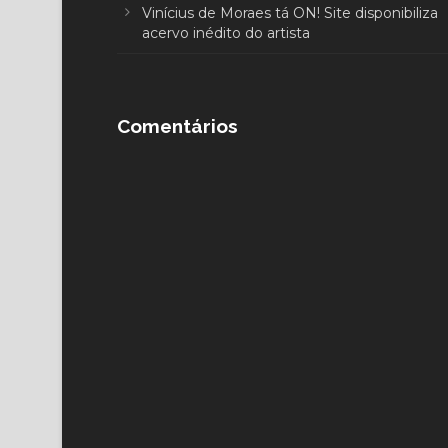
Vinícius de Moraes tá ON! Site disponibiliza
acervo inédito do artista
Comentários