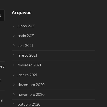
Arquivos
junho 2021
maio 2021
abril 2021
março 2021
fevereiro 2021
deo
janeiro 2021
%
dezembro 2020
novembro 2020
al
outubro 2020