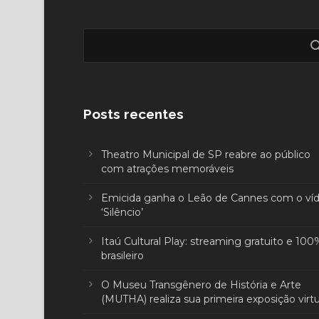
Posts recentes
Theatro Municipal de SP reabre ao público
com atrações memoráveis
Emicida ganha o Leão de Cannes com o ví
‘Silêncio’
Itaú Cultural Play: streaming gratuito e 100
brasileiro
O Museu Transgênero de História e Arte
(MUTHA) realiza sua primeira exposição virtu