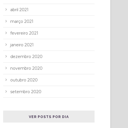
abril 2021
março 2021
fevereiro 2021
janeiro 2021
dezembro 2020
novembro 2020
outubro 2020
setembro 2020
VER POSTS POR DIA