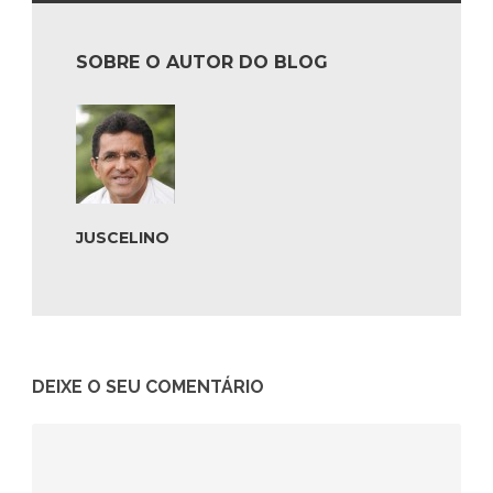
SOBRE O AUTOR DO BLOG
JUSCELINO
DEIXE O SEU COMENTÁRIO