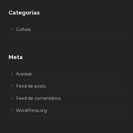
Categorias
Cultura
Meta
Acessar
Feed de posts
Feed de comentários
WordPress.org