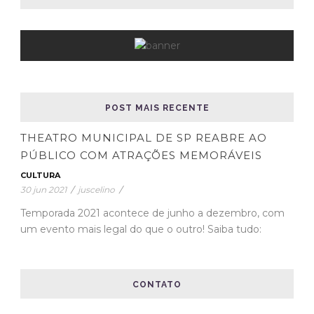
POST MAIS RECENTE
THEATRO MUNICIPAL DE SP REABRE AO
PÚBLICO COM ATRAÇÕES MEMORÁVEIS
CULTURA
30 jun 2021
/
juscelino
/
Temporada 2021 acontece de junho a dezembro, com
um evento mais legal do que o outro! Saiba tudo:
CONTATO