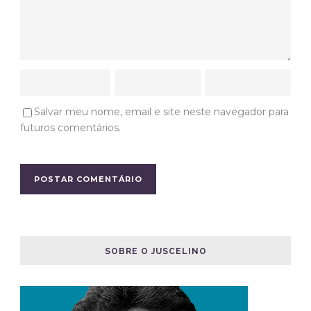
Salvar meu nome, email e site neste navegador para
futuros comentários.
SOBRE O JUSCELINO