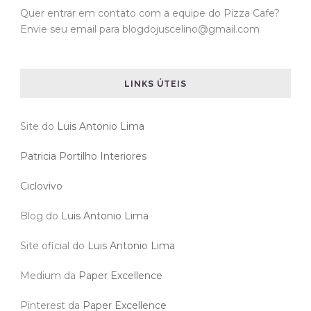
Quer entrar em contato com a equipe do Pizza Cafe?
Envie seu email para blogdojuscelino@gmail.com
LINKS ÚTEIS
Site do
Luis Antonio Lima
Patricia Portilho Interiores
Ciclovivo
Blog do
Luis Antonio Lima
Site oficial do
Luis Antonio Lima
Medium da
Paper Excellence
Pinterest da
Paper Excellence