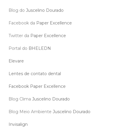
Blog do
Juscelino Dourado
Facebook da
Paper Excellence
Twitter da
Paper Excellence
Portal do
BHELEDN
Elevare
Lentes de contato dental
Facebook Paper Excellence
Blog Clima
Juscelino Dourado
Blog Meio Ambiente
Juscelino Dourado
Invisalign