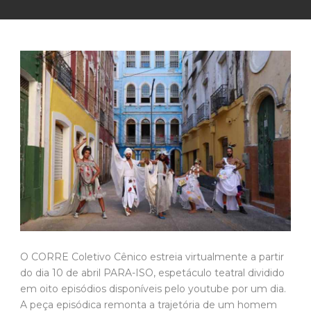
O CORRE Coletivo Cênico estreia virtualmente a partir
do dia 10 de abril PARA-ISO, espetáculo teatral dividido
em oito episódios disponíveis pelo youtube por um dia.
A peça episódica remonta a trajetória de um homem