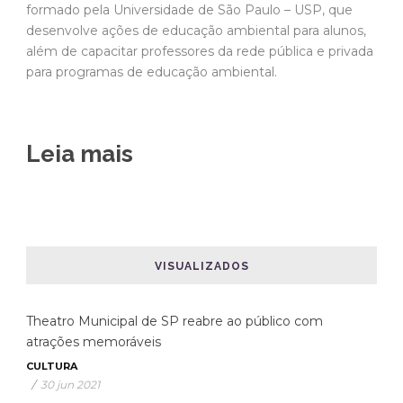
formado pela Universidade de São Paulo – USP, que
desenvolve ações de educação ambiental para alunos,
além de capacitar professores da rede pública e privada
para programas de educação ambiental.
Leia mais
VISUALIZADOS
Theatro Municipal de SP reabre ao público com
atrações memoráveis
CULTURA
/
30 jun 2021