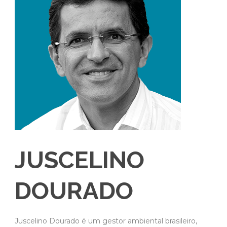
JUSCELINO
DOURADO
Juscelino Dourado é um gestor ambiental brasileiro,