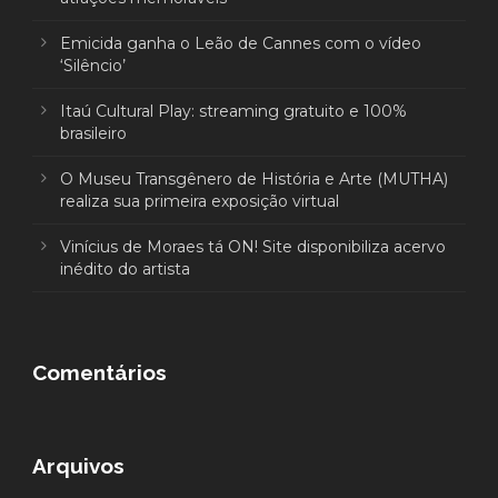
Emicida ganha o Leão de Cannes com o vídeo
‘Silêncio’
Itaú Cultural Play: streaming gratuito e 100%
brasileiro
O Museu Transgênero de História e Arte (MUTHA)
realiza sua primeira exposição virtual
Vinícius de Moraes tá ON! Site disponibiliza acervo
inédito do artista
Comentários
Arquivos