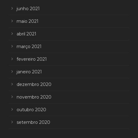
junho 2021
maio 2021
abril 2021
março 2021
fevereiro 2021
janeiro 2021
dezembro 2020
novembro 2020
outubro 2020
setembro 2020