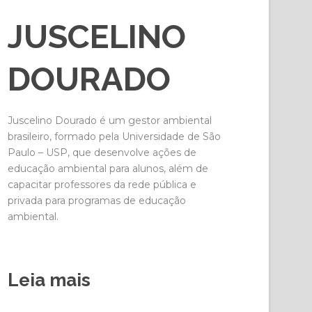
JUSCELINO
DOURADO
Juscelino Dourado é um gestor ambiental
brasileiro, formado pela Universidade de São
Paulo – USP, que desenvolve ações de
educação ambiental para alunos, além de
capacitar professores da rede pública e
privada para programas de educação
ambiental.
Leia mais