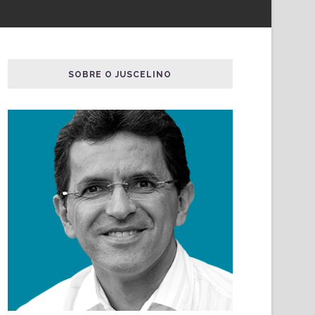
SOBRE O JUSCELINO