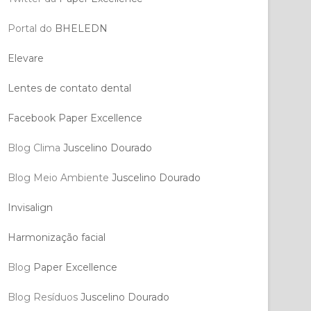
Portal do
BHELEDN
Elevare
Lentes de contato dental
Facebook Paper Excellence
Blog Clima
Juscelino Dourado
Blog Meio Ambiente
Juscelino Dourado
Invisalign
Harmonização facial
Blog
Paper Excellence
Blog Resíduos
Juscelino Dourado