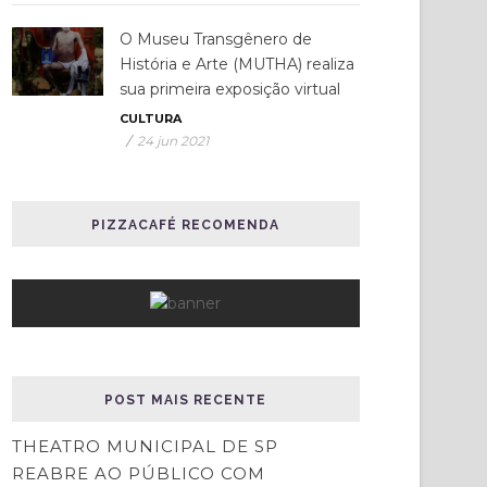
O Museu Transgênero de
História e Arte (MUTHA) realiza
sua primeira exposição virtual
CULTURA
/
24 jun 2021
PIZZACAFÉ RECOMENDA
POST MAIS RECENTE
THEATRO MUNICIPAL DE SP
REABRE AO PÚBLICO COM