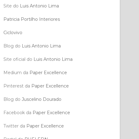
Site do
Luis Antonio Lima
Patricia Portilho Interiores
Ciclovivo
Blog do
Luis Antonio Lima
Site oficial do
Luis Antonio Lima
Medium da
Paper Excellence
Pinterest da
Paper Excellence
Blog do
Juscelino Dourado
Facebook da
Paper Excellence
Twitter da
Paper Excellence