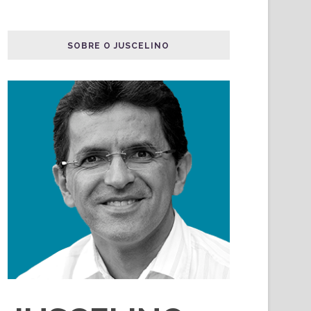
SOBRE O JUSCELINO