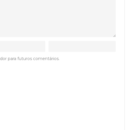
dor para futuros comentários.