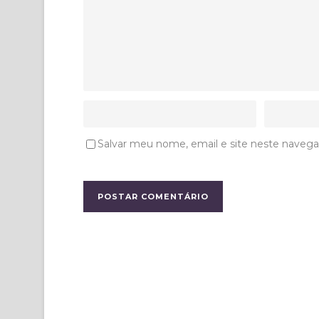
Salvar meu nome, email e site neste navega