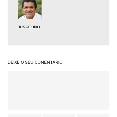
JUSCELINO
DEIXE O SEU COMENTÁRIO