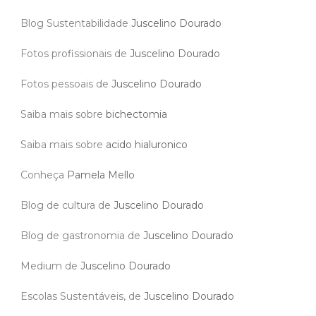
Blog Sustentabilidade
Juscelino Dourado
Fotos profissionais de
Juscelino Dourado
Fotos pessoais de
Juscelino Dourado
Saiba mais sobre
bichectomia
Saiba mais sobre
acido hialuronico
Conheça
Pamela Mello
Blog de cultura de
Juscelino Dourado
Blog de gastronomia de
Juscelino Dourado
Medium de
Juscelino Dourado
Escolas Sustentáveis, de
Juscelino Dourado