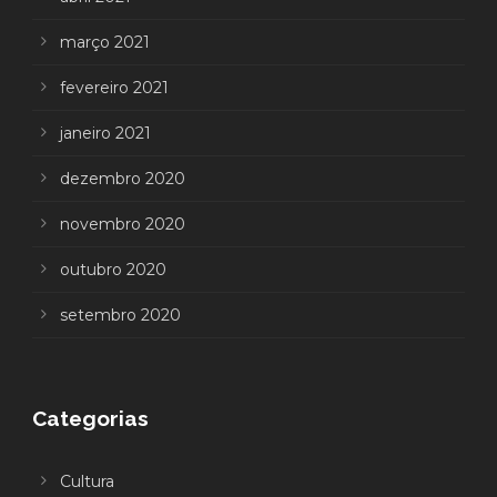
março 2021
fevereiro 2021
janeiro 2021
dezembro 2020
novembro 2020
outubro 2020
setembro 2020
Categorias
Cultura