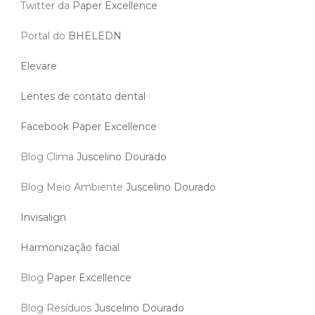
Twitter da
Paper Excellence
Portal do
BHELEDN
Elevare
Lentes de contato dental
Facebook Paper Excellence
Blog Clima
Juscelino Dourado
Blog Meio Ambiente
Juscelino Dourado
Invisalign
Harmonização facial
Blog
Paper Excellence
Blog Resíduos
Juscelino Dourado