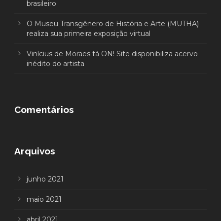
brasileiro
O Museu Transgênero de História e Arte (MUTHA)
realiza sua primeira exposição virtual
Vinícius de Moraes tá ON! Site disponibiliza acervo
inédito do artista
Comentários
Arquivos
junho 2021
maio 2021
abril 2021