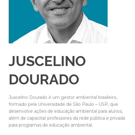
JUSCELINO
DOURADO
Juscelino Dourado é um gestor ambiental brasileiro,
formado pela Universidade de São Paulo – USP, que
desenvolve ações de educação ambiental para alunos,
além de capacitar professores da rede pública e privada
para programas de educação ambiental.