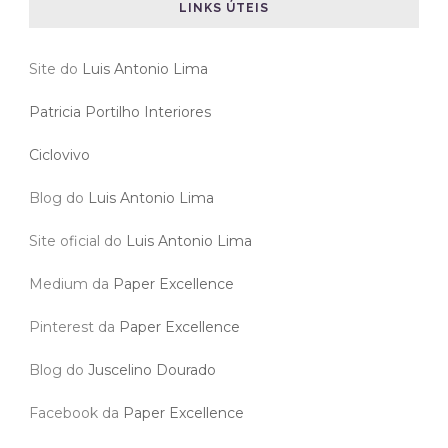
LINKS ÚTEIS
Site do
Luis Antonio Lima
Patricia Portilho Interiores
Ciclovivo
Blog do
Luis Antonio Lima
Site oficial do
Luis Antonio Lima
Medium da
Paper Excellence
Pinterest da
Paper Excellence
Blog do
Juscelino Dourado
Facebook da
Paper Excellence