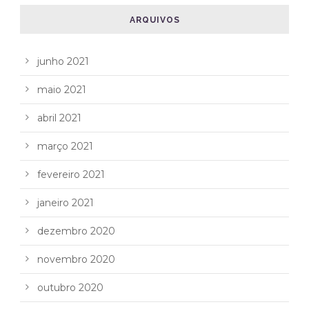
ARQUIVOS
junho 2021
maio 2021
abril 2021
março 2021
fevereiro 2021
janeiro 2021
dezembro 2020
novembro 2020
outubro 2020