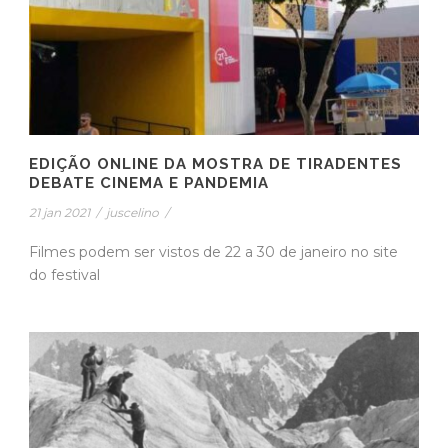
EDIÇÃO ONLINE DA MOSTRA DE TIRADENTES
DEBATE CINEMA E PANDEMIA
21 jan 2021
/
juscelino
/
Filmes podem ser vistos de 22 a 30 de janeiro no site
do festival