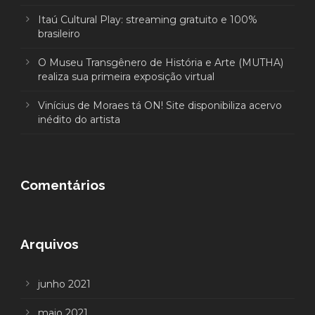
Itaú Cultural Play: streaming gratuito e 100%
brasileiro
O Museu Transgênero de História e Arte (MUTHA)
realiza sua primeira exposição virtual
Vinícius de Moraes tá ON! Site disponibiliza acervo
inédito do artista
Comentários
Arquivos
junho 2021
maio 2021