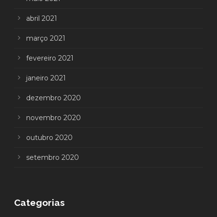
abril 2021
março 2021
fevereiro 2021
janeiro 2021
dezembro 2020
novembro 2020
outubro 2020
setembro 2020
Categorias