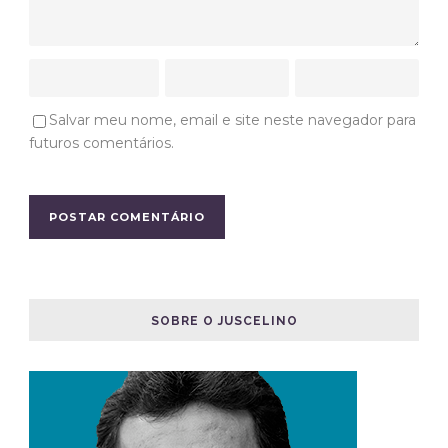
Salvar meu nome, email e site neste navegador para
futuros comentários.
SOBRE O JUSCELINO