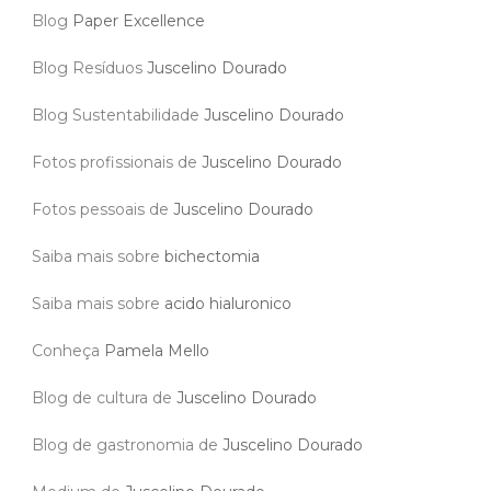
Blog
Paper Excellence
Blog Resíduos
Juscelino Dourado
Blog Sustentabilidade
Juscelino Dourado
Fotos profissionais de
Juscelino Dourado
Fotos pessoais de
Juscelino Dourado
Saiba mais sobre
bichectomia
Saiba mais sobre
acido hialuronico
Conheça
Pamela Mello
Blog de cultura de
Juscelino Dourado
Blog de gastronomia de
Juscelino Dourado