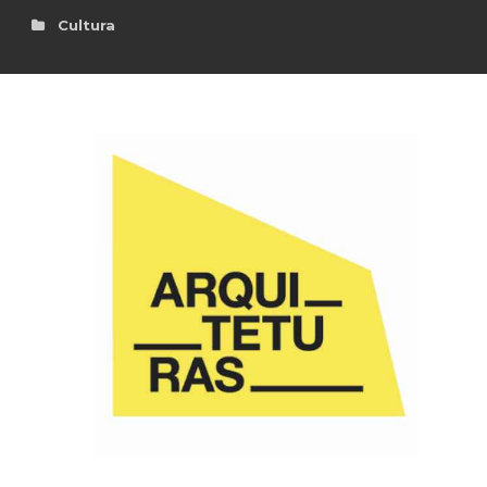
Cultura