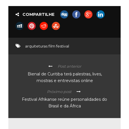
COMPARTILHE
arquiteturas film festival
Post anterior
Bienal de Curitiba terá palestras, lives,
mostras e entrevistas online
Próximo post
Festival Afrikanse reúne personalidades do
Brasil e da África