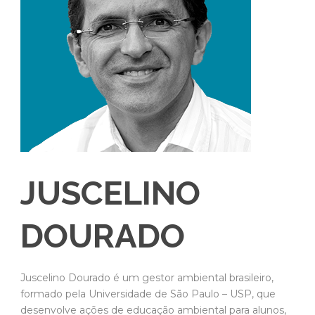
JUSCELINO
DOURADO
Juscelino Dourado é um gestor ambiental brasileiro,
formado pela Universidade de São Paulo – USP, que
desenvolve ações de educação ambiental para alunos,