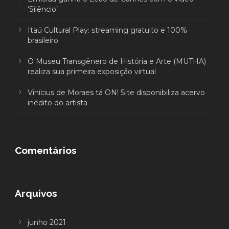
‘Silêncio’
Itaú Cultural Play: streaming gratuito e 100%
brasileiro
O Museu Transgênero de História e Arte (MUTHA)
realiza sua primeira exposição virtual
Vinícius de Moraes tá ON! Site disponibiliza acervo
inédito do artista
Comentários
Arquivos
junho 2021