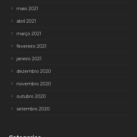
maio 2021
abril 2021
março 2021
fevereiro 2021
janeiro 2021
dezembro 2020
novembro 2020
outubro 2020
setembro 2020