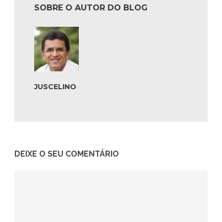
SOBRE O AUTOR DO BLOG
JUSCELINO
DEIXE O SEU COMENTÁRIO