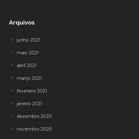
Arquivos
junho 2021
maio 2021
abril 2021
março 2021
fevereiro 2021
janeiro 2021
dezembro 2020
novembro 2020