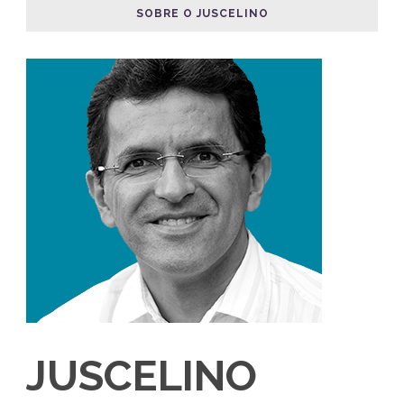
SOBRE O JUSCELINO
JUSCELINO