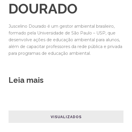
DOURADO
Juscelino Dourado é um gestor ambiental brasileiro,
formado pela Universidade de São Paulo – USP, que
desenvolve ações de educação ambiental para alunos,
além de capacitar professores da rede pública e privada
para programas de educação ambiental.
Leia mais
VISUALIZADOS