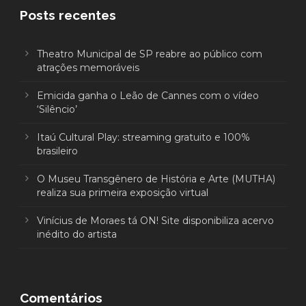
Posts recentes
Theatro Municipal de SP reabre ao público com
atrações memoráveis
Emicida ganha o Leão de Cannes com o vídeo
‘Silêncio’
Itaú Cultural Play: streaming gratuito e 100%
brasileiro
O Museu Transgênero de História e Arte (MUTHA)
realiza sua primeira exposição virtual
Vinícius de Moraes tá ON! Site disponibiliza acervo
inédito do artista
Comentários