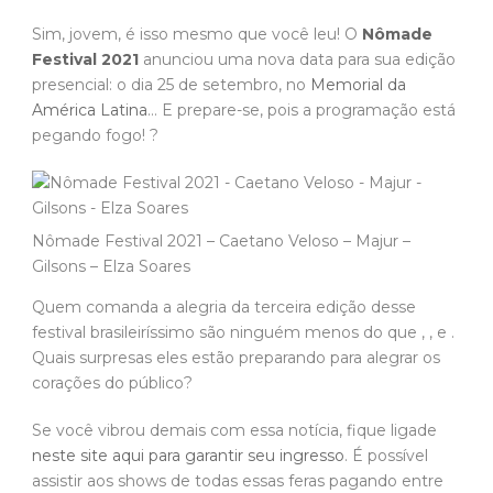
Sim, jovem, é isso mesmo que você leu! O
Nômade
Festival 2021
anunciou uma nova data para sua edição
presencial: o dia 25 de setembro, no
Memorial da
América Latina
… E prepare-se, pois a programação está
pegando fogo! ?
Nômade Festival 2021 – Caetano Veloso – Majur –
Gilsons – Elza Soares
Quem comanda a alegria da terceira edição desse
festival brasileiríssimo são ninguém menos do que , , e .
Quais surpresas eles estão preparando para alegrar os
corações do público?
Se você vibrou demais com essa notícia, fique ligade
neste site aqui para garantir seu ingresso
. É possível
assistir aos shows de todas essas feras pagando entre