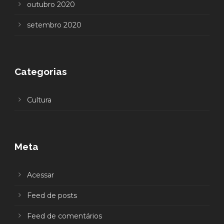
outubro 2020
setembro 2020
Categorias
Cultura
Meta
Acessar
Feed de posts
Feed de comentários