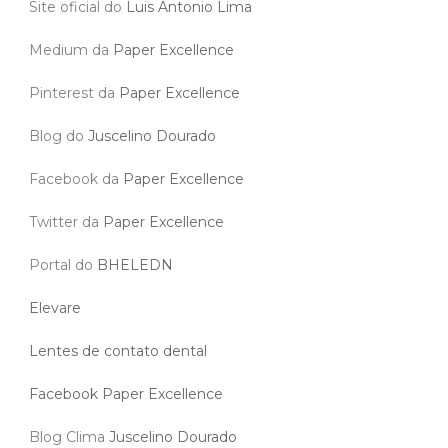
Site oficial do
Luis Antonio Lima
Medium da
Paper Excellence
Pinterest da
Paper Excellence
Blog do
Juscelino Dourado
Facebook da
Paper Excellence
Twitter da
Paper Excellence
Portal do
BHELEDN
Elevare
Lentes de contato dental
Facebook Paper Excellence
Blog Clima
Juscelino Dourado