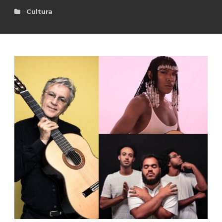
Cultura