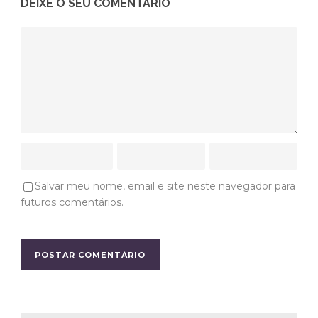
DEIXE O SEU COMENTÁRIO
Salvar meu nome, email e site neste navegador para
futuros comentários.