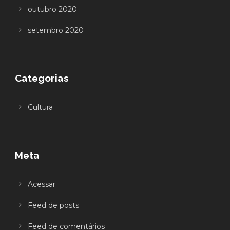
outubro 2020
setembro 2020
Categorias
Cultura
Meta
Acessar
Feed de posts
Feed de comentários