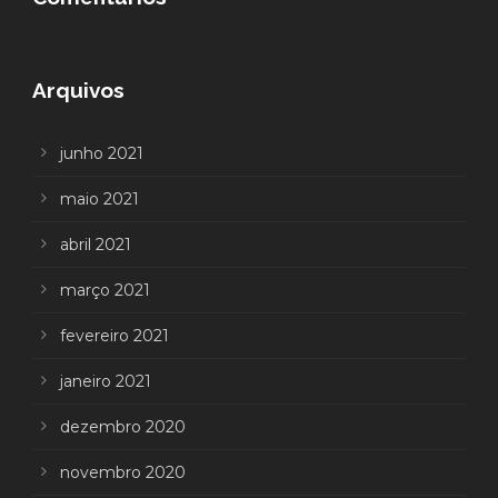
Arquivos
junho 2021
maio 2021
abril 2021
março 2021
fevereiro 2021
janeiro 2021
dezembro 2020
novembro 2020