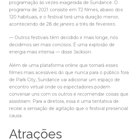
programação às vezes exagerada de Sundance. O
programa de 2021 consiste em 72 filmes, abaixo dos
120 habituais, e o festival terá uma duração menor,
acontecendo de 28 de janeiro a três de fevereiro.
— Outros festivais têm decidido ir mais longe, nós
decidimos ser mais concisos. É uma explosão de
energia mais intensa — disse Jackson.
Além de uma plataforma online que tornará esses
filmes mais acessíveis do que nunca para o público fora
de Park City, Sundance vai adicionar um espaço de
encontro virtual onde os espectadores podem
conversar uns com os outros e recomendar coisas que
assistiram. Para a diretora, essa é uma tentativa de
recirar a sensação de agitação que o festival presencial
causa.
Atrações