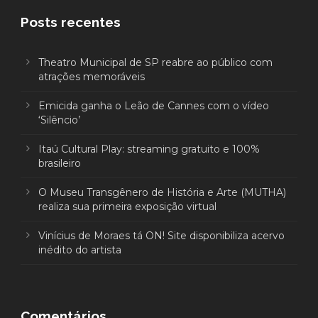
Posts recentes
Theatro Municipal de SP reabre ao público com
atrações memoráveis
Emicida ganha o Leão de Cannes com o vídeo
‘Silêncio’
Itaú Cultural Play: streaming gratuito e 100%
brasileiro
O Museu Transgênero de História e Arte (MUTHA)
realiza sua primeira exposição virtual
Vinícius de Moraes tá ON! Site disponibiliza acervo
inédito do artista
Comentários