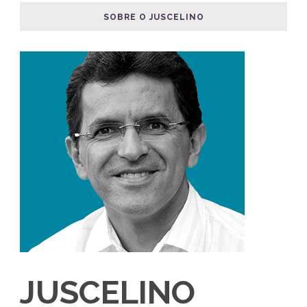
SOBRE O JUSCELINO
JUSCELINO