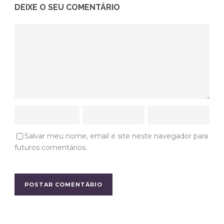
DEIXE O SEU COMENTÁRIO
Salvar meu nome, email e site neste navegador para
futuros comentários.