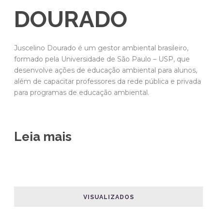
DOURADO
Juscelino Dourado é um gestor ambiental brasileiro,
formado pela Universidade de São Paulo – USP, que
desenvolve ações de educação ambiental para alunos,
além de capacitar professores da rede pública e privada
para programas de educação ambiental.
Leia mais
VISUALIZADOS