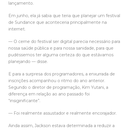
lançamento.
Em junho, ela já sabia que teria que planejar um festival
de Sundance que aconteceria principalmente na
internet.
— O cerne do festival ser digital parecia necessário para
nossa saúde pública e para nossa sanidade, para que
pudéssemos ter alguma certeza do que estávamos
planejando — disse.
E para a surpresa dos programadores, a enxurrada de
inscrições acompanhou o ritmo do ano anterior.
Segundo o diretor de programação, Kim Yutani, a
diferença em relação ao ano passado foi
“insiginificante”.
— Foi realmente assustador e realmente encorajador.
Ainda assim, Jackson estava determinada a reduzir a