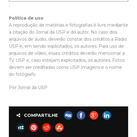
.
Política de uso
A reprodução de matérias e fotografias é livre mediante
a citação do Jornal da USP e do autor. No caso dos
arquivos de áudio, deverão constar dos créditos a Rádio
USP e, em sendo explicitados, os autores. Para uso de
arquivos de vídeo, esses créditos deverão mencionar a
TV USP e, caso estejam explicitados, os autores. Fotos
devem ser creditadas como USP Imagens e o nome
do fotógrafo.
Por Jornal da USP
COMPARTILHE