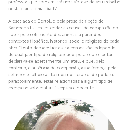
professor, que apresentará uma síntese de seu trabalho
nesta quinta-feira, dia 17.
A escalada de Bertoluci pela prosa de ficção de
Saramago busca entender as causas da compaixão do
autor pelo sofrimento dos animais a partir dos
contextos filosófico, histórico, social e religioso de cada
obra. “Tento demonstrar que a compaixão independe
de qualquer tipo de religiosidade, posto que o autor
declarava-se abertamente um ateu, e que, pelo
contrário, a ausência de compaixão, a indiferença pelo
sofrimento alheio a até mesmo a crueldade podem,
paradoxalmente, estar relacionadas a algum tipo de
crença no sobrenatural”, explica o docente.