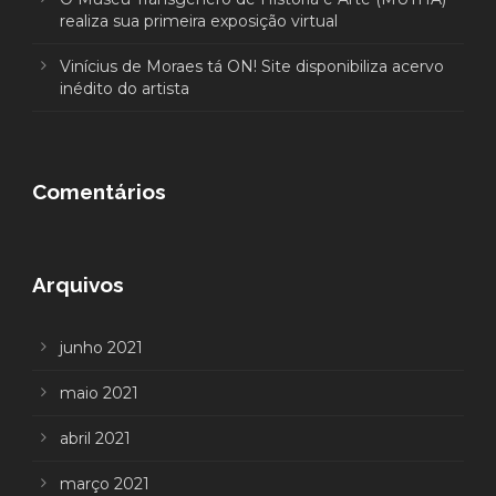
realiza sua primeira exposição virtual
Vinícius de Moraes tá ON! Site disponibiliza acervo
inédito do artista
Comentários
Arquivos
junho 2021
maio 2021
abril 2021
março 2021