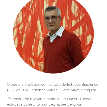
O poeta e professor do Instituto de Estudos Brasileiros
(IEB) da USP Fernando Paixão – Foto: Maira Mesquita
“Pareceu-me relevante abordar essa faceta menos
estudada do escritor por três razões”, explica.