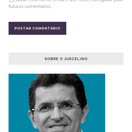
futuros comentários.
SOBRE O JUSCELINO