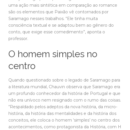
uma ação mais sintética em comparação ao romance
são os elementos que Paixão vê contornados por
Saramago nesses trabalhos. “Ele tinha muita
consciência textual e se adaptou bem ao gênero do
conto, que exige esse comedimento”, aponta o
professor.
O homem simples no
centro
Quando questionado sobre o legado de Saramago para
a literatura mundial, Chauvin observa que Saramago era
um profundo conhecedor da história de Portugal e que
não era unívoco nem resignado com o rumo das coisas.
“Respaldado pelos adeptos da nova história, da micro-
história, da história das mentalidades e da história dos
conceitos, ele coloca o homem ‘simples’ no centro dos
acontecimentos, como protagonista da História, com H