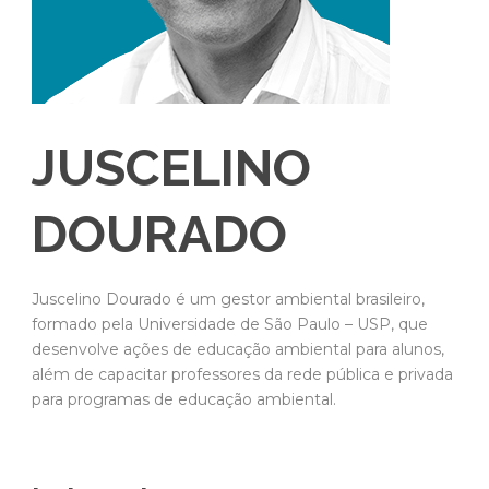
JUSCELINO
DOURADO
Juscelino Dourado é um gestor ambiental brasileiro,
formado pela Universidade de São Paulo – USP, que
desenvolve ações de educação ambiental para alunos,
além de capacitar professores da rede pública e privada
para programas de educação ambiental.