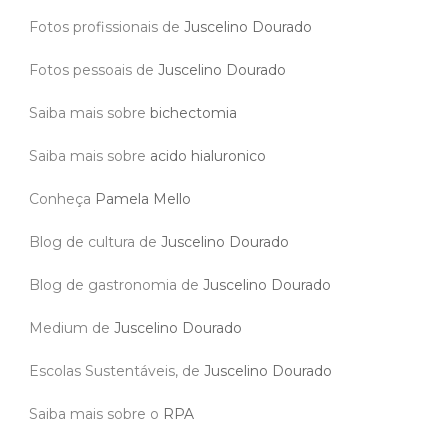
Fotos profissionais de
Juscelino Dourado
Fotos pessoais de
Juscelino Dourado
Saiba mais sobre
bichectomia
Saiba mais sobre
acido hialuronico
Conheça
Pamela Mello
Blog de cultura de
Juscelino Dourado
Blog de gastronomia de
Juscelino Dourado
Medium de
Juscelino Dourado
Escolas Sustentáveis, de
Juscelino Dourado
Saiba mais sobre o
RPA