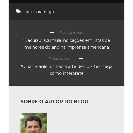
jose saramago
Post anterior
‘Bacurau’ acumula indicações em listas de
melhores do ano na imprensa americana
Próximo post
“Olhar Brasileiro” traz a arte de Luiz Gonzaga
como intérprete
SOBRE O AUTOR DO BLOG