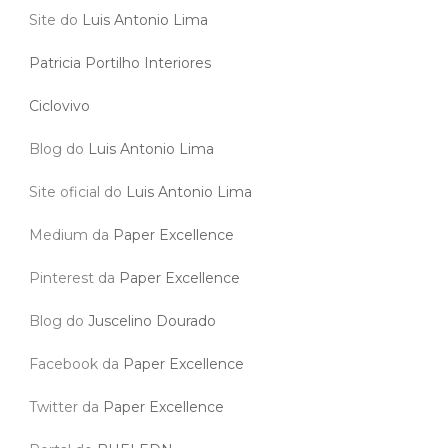
Site do
Luis Antonio Lima
Patricia Portilho Interiores
Ciclovivo
Blog do
Luis Antonio Lima
Site oficial do
Luis Antonio Lima
Medium da
Paper Excellence
Pinterest da
Paper Excellence
Blog do
Juscelino Dourado
Facebook da
Paper Excellence
Twitter da
Paper Excellence