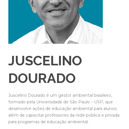
JUSCELINO
DOURADO
Juscelino Dourado é um gestor ambiental brasileiro,
formado pela Universidade de São Paulo – USP, que
desenvolve ações de educação ambiental para alunos,
além de capacitar professores da rede pública e privada
para programas de educação ambiental.