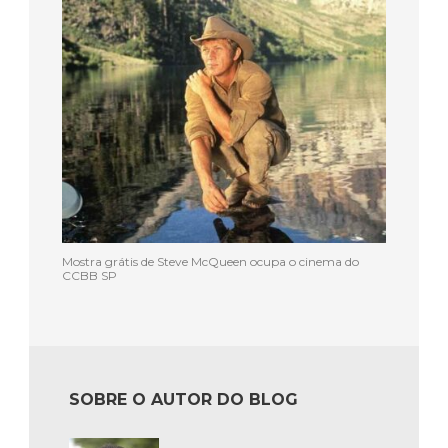
Mostra grátis de Steve McQueen ocupa o cinema do
CCBB SP
SOBRE O AUTOR DO BLOG