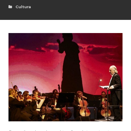
Cultura