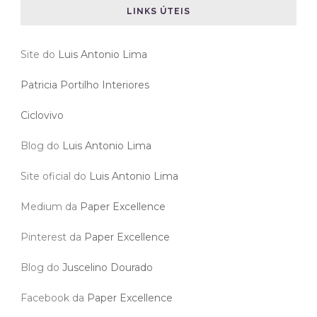
LINKS ÚTEIS
Site do
Luis Antonio Lima
Patricia Portilho Interiores
Ciclovivo
Blog do
Luis Antonio Lima
Site oficial do
Luis Antonio Lima
Medium da
Paper Excellence
Pinterest da
Paper Excellence
Blog do
Juscelino Dourado
Facebook da
Paper Excellence