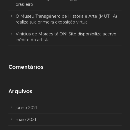
brasileiro
O Museu Transgênero de História e Arte (MUTHA)
realiza sua primeira exposição virtual
Vinícius de Moraes tá ON! Site disponibiliza acervo
inédito do artista
Comentários
Arquivos
junho 2021
maio 2021