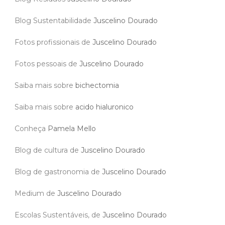
Blog Sustentabilidade
Juscelino Dourado
Fotos profissionais de
Juscelino Dourado
Fotos pessoais de
Juscelino Dourado
Saiba mais sobre
bichectomia
Saiba mais sobre
acido hialuronico
Conheça
Pamela Mello
Blog de cultura de
Juscelino Dourado
Blog de gastronomia de
Juscelino Dourado
Medium de
Juscelino Dourado
Escolas Sustentáveis, de
Juscelino Dourado