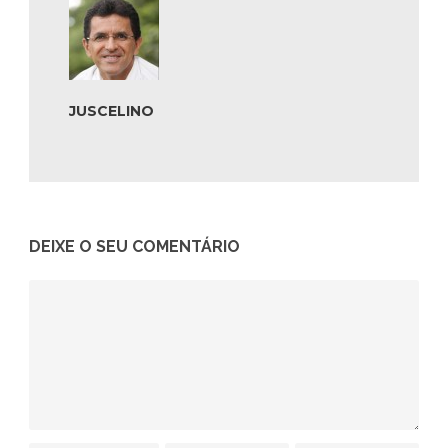
JUSCELINO
DEIXE O SEU COMENTÁRIO