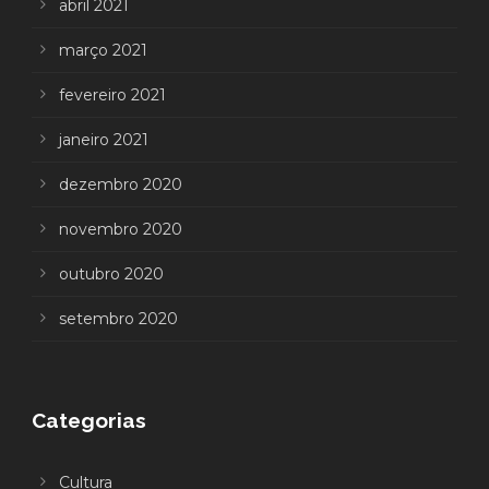
abril 2021
março 2021
fevereiro 2021
janeiro 2021
dezembro 2020
novembro 2020
outubro 2020
setembro 2020
Categorias
Cultura