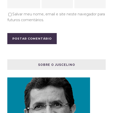
Salvar meu nome, email e site neste navegador para
futuros comentários.
SOBRE O JUSCELINO