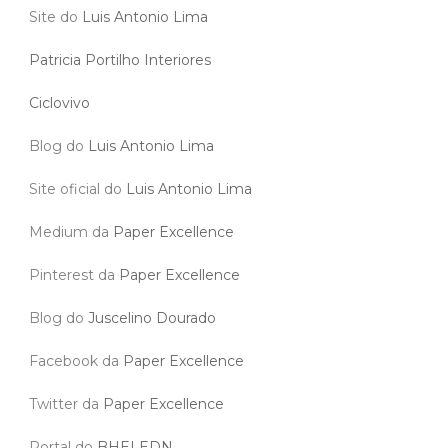
Site do
Luis Antonio Lima
Patricia Portilho Interiores
Ciclovivo
Blog do
Luis Antonio Lima
Site oficial do
Luis Antonio Lima
Medium da
Paper Excellence
Pinterest da
Paper Excellence
Blog do
Juscelino Dourado
Facebook da
Paper Excellence
Twitter da
Paper Excellence
Portal do
BHELEDN