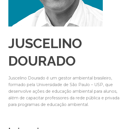
JUSCELINO
DOURADO
Juscelino Dourado é um gestor ambiental brasileiro,
formado pela Universidade de São Paulo – USP, que
desenvolve ações de educação ambiental para alunos,
além de capacitar professores da rede pública e privada
para programas de educação ambiental.