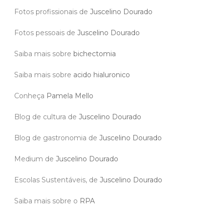
Fotos profissionais de
Juscelino Dourado
Fotos pessoais de
Juscelino Dourado
Saiba mais sobre
bichectomia
Saiba mais sobre
acido hialuronico
Conheça
Pamela Mello
Blog de cultura de
Juscelino Dourado
Blog de gastronomia de
Juscelino Dourado
Medium de
Juscelino Dourado
Escolas Sustentáveis, de
Juscelino Dourado
Saiba mais sobre o
RPA