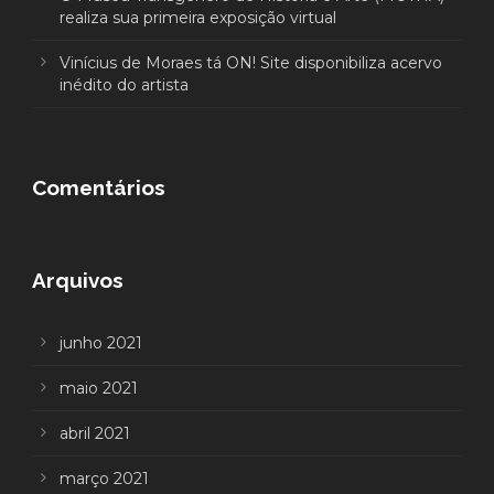
realiza sua primeira exposição virtual
Vinícius de Moraes tá ON! Site disponibiliza acervo
inédito do artista
Comentários
Arquivos
junho 2021
maio 2021
abril 2021
março 2021