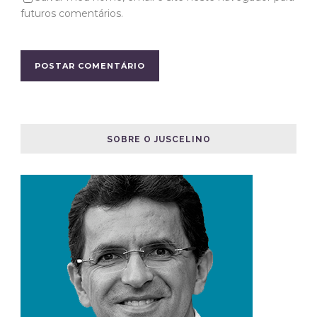
futuros comentários.
SOBRE O JUSCELINO