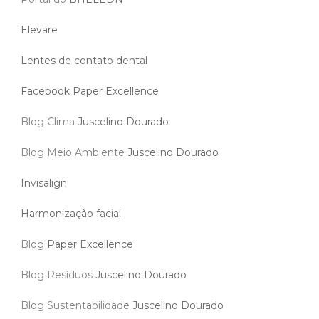
Elevare
Lentes de contato dental
Facebook Paper Excellence
Blog Clima
Juscelino Dourado
Blog Meio Ambiente
Juscelino Dourado
Invisalign
Harmonização facial
Blog
Paper Excellence
Blog Resíduos
Juscelino Dourado
Blog Sustentabilidade
Juscelino Dourado