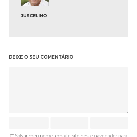
JUSCELINO
DEIXE O SEU COMENTÁRIO
Salvar meu nome, email e site neste navegador para