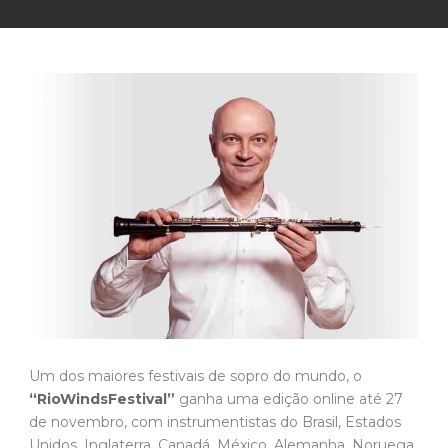
Um dos maiores festivais de sopro do mundo, o
“RioWindsFestival”
ganha uma edição online até 27
de novembro, com instrumentistas do Brasil, Estados
Unidos, Inglaterra, Canadá, México, Alemanha, Noruega,