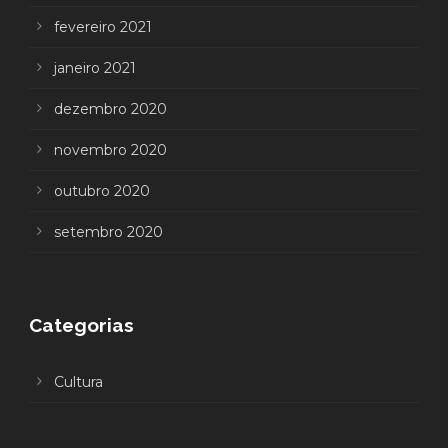
fevereiro 2021
janeiro 2021
dezembro 2020
novembro 2020
outubro 2020
setembro 2020
Categorias
Cultura