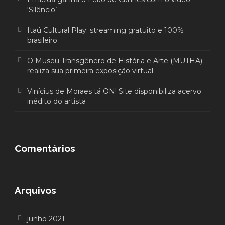
‘Silêncio’
Itaú Cultural Play: streaming gratuito e 100%
brasileiro
O Museu Transgênero de História e Arte (MUTHA)
realiza sua primeira exposição virtual
Vinícius de Moraes tá ON! Site disponibiliza acervo
inédito do artista
Comentários
Arquivos
junho 2021