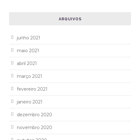
ARQUIVOS
junho 2021
maio 2021
abril 2021
março 2021
fevereiro 2021
janeiro 2021
dezembro 2020
novembro 2020