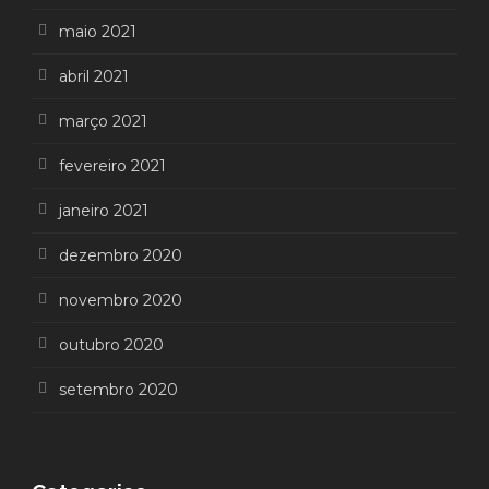
maio 2021
abril 2021
março 2021
fevereiro 2021
janeiro 2021
dezembro 2020
novembro 2020
outubro 2020
setembro 2020