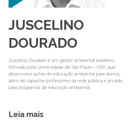
JUSCELINO
DOURADO
Juscelino Dourado é um gestor ambiental brasileiro,
formado pela Universidade de São Paulo – USP, que
desenvolve ações de educação ambiental para alunos,
além de capacitar professores da rede pública e privada
para programas de educação ambiental.
Leia mais