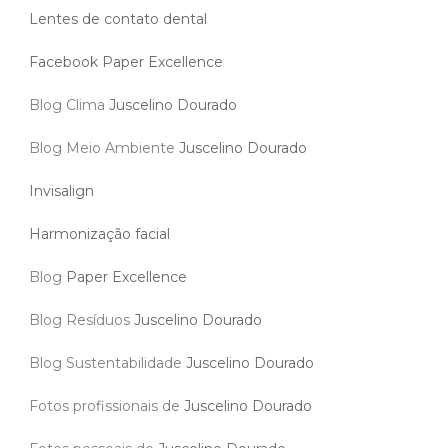
Lentes de contato dental
Facebook Paper Excellence
Blog Clima
Juscelino Dourado
Blog Meio Ambiente
Juscelino Dourado
Invisalign
Harmonização facial
Blog
Paper Excellence
Blog Resíduos
Juscelino Dourado
Blog Sustentabilidade
Juscelino Dourado
Fotos profissionais de
Juscelino Dourado