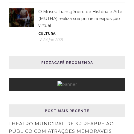
O Museu Transgênero de História e Arte
(MUTHA) realiza sua primeira exposição
virtual
CULTURA
/
24 jun 2021
PIZZACAFÉ RECOMENDA
POST MAIS RECENTE
THEATRO MUNICIPAL DE SP REABRE AO
PÚBLICO COM ATRAÇÕES MEMORÁVEIS