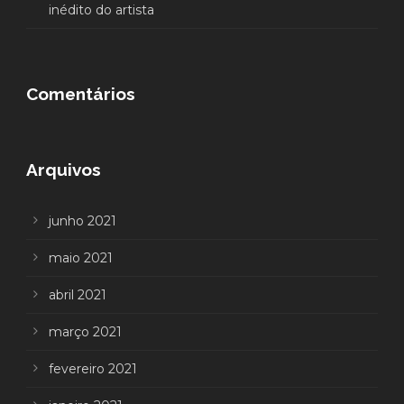
inédito do artista
Comentários
Arquivos
junho 2021
maio 2021
abril 2021
março 2021
fevereiro 2021