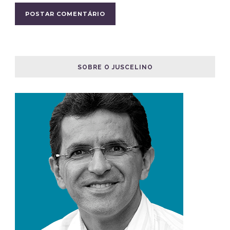
SOBRE O JUSCELINO