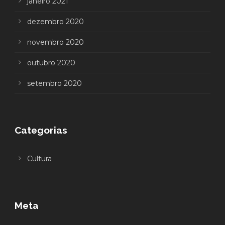
janeiro 2021
dezembro 2020
novembro 2020
outubro 2020
setembro 2020
Categorias
Cultura
Meta