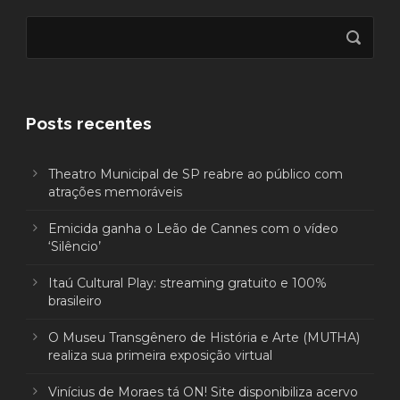
Posts recentes
Theatro Municipal de SP reabre ao público com
atrações memoráveis
Emicida ganha o Leão de Cannes com o vídeo
‘Silêncio’
Itaú Cultural Play: streaming gratuito e 100%
brasileiro
O Museu Transgênero de História e Arte (MUTHA)
realiza sua primeira exposição virtual
Vinícius de Moraes tá ON! Site disponibiliza acervo