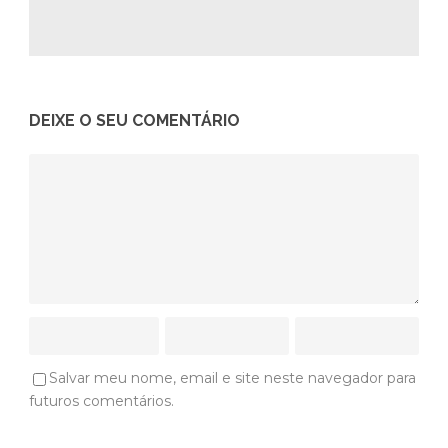
DEIXE O SEU COMENTÁRIO
Salvar meu nome, email e site neste navegador para
futuros comentários.