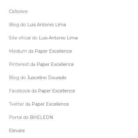
Ciclovivo
Blog do
Luis Antonio Lima
Site oficial do
Luis Antonio Lima
Medium da
Paper Excellence
Pinterest da
Paper Excellence
Blog do
Juscelino Dourado
Facebook da
Paper Excellence
Twitter da
Paper Excellence
Portal do
BHELEDN
Elevare