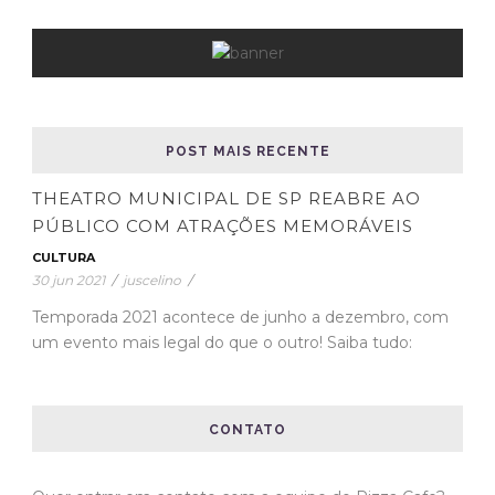
POST MAIS RECENTE
THEATRO MUNICIPAL DE SP REABRE AO
PÚBLICO COM ATRAÇÕES MEMORÁVEIS
CULTURA
30 jun 2021
/
juscelino
/
Temporada 2021 acontece de junho a dezembro, com
um evento mais legal do que o outro! Saiba tudo:
CONTATO