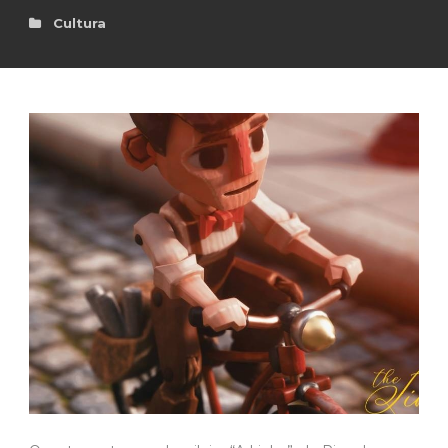
Cultura