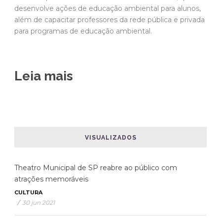
desenvolve ações de educação ambiental para alunos,
além de capacitar professores da rede pública e privada
para programas de educação ambiental.
Leia mais
VISUALIZADOS
Theatro Municipal de SP reabre ao público com
atrações memoráveis
CULTURA
/
30 jun 2021