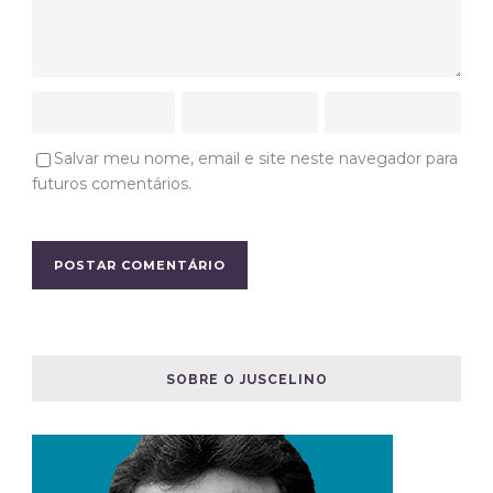
Salvar meu nome, email e site neste navegador para
futuros comentários.
SOBRE O JUSCELINO