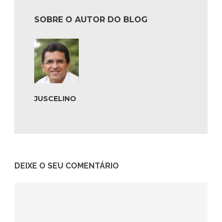
SOBRE O AUTOR DO BLOG
JUSCELINO
DEIXE O SEU COMENTÁRIO