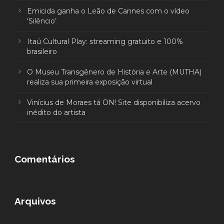
Emicida ganha o Leão de Cannes com o vídeo
‘Silêncio’
Itaú Cultural Play: streaming gratuito e 100%
brasileiro
O Museu Transgênero de História e Arte (MUTHA)
realiza sua primeira exposição virtual
Vinícius de Moraes tá ON! Site disponibiliza acervo
inédito do artista
Comentários
Arquivos