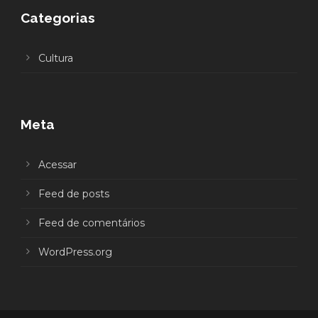
Categorias
Cultura
Meta
Acessar
Feed de posts
Feed de comentários
WordPress.org