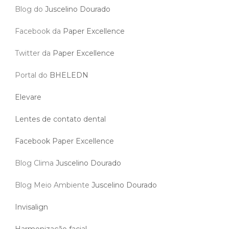
Blog do
Juscelino Dourado
Facebook da
Paper Excellence
Twitter da
Paper Excellence
Portal do
BHELEDN
Elevare
Lentes de contato dental
Facebook Paper Excellence
Blog Clima
Juscelino Dourado
Blog Meio Ambiente
Juscelino Dourado
Invisalign
Harmonização facial