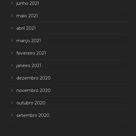
junho 2021
maio 2021
abril 2021
março 2021
fevereiro 2021
janeiro 2021
dezembro 2020
novembro 2020
outubro 2020
setembro 2020