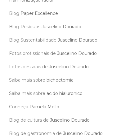
Blog
Paper Excellence
Blog Resíduos
Juscelino Dourado
Blog Sustentabilidade
Juscelino Dourado
Fotos profissionais de
Juscelino Dourado
Fotos pessoais de
Juscelino Dourado
Saiba mais sobre
bichectomia
Saiba mais sobre
acido hialuronico
Conheça
Pamela Mello
Blog de cultura de
Juscelino Dourado
Blog de gastronomia de
Juscelino Dourado