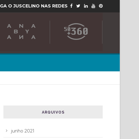
IGA O JUSCELINO NAS REDES
ARQUIVOS
junho 2021