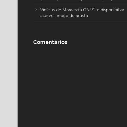
Vinícius de Moraes tá ON! Site disponibiliza
acervo inédito do artista
Comentários