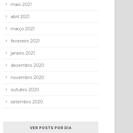
maio 2021
abril 2021
março 2021
fevereiro 2021
janeiro 2021
dezembro 2020
novembro 2020
outubro 2020
setembro 2020
VER POSTS POR DIA