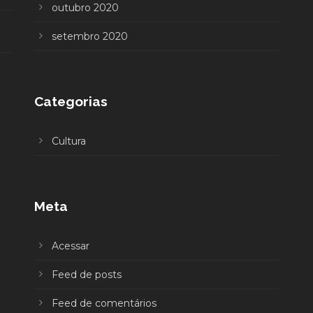
outubro 2020
setembro 2020
Categorias
Cultura
Meta
Acessar
Feed de posts
Feed de comentários