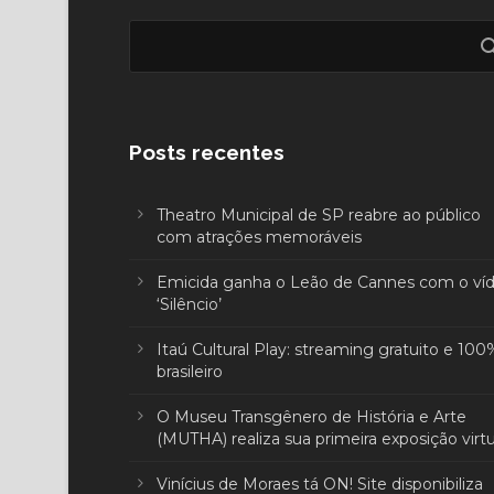
Posts recentes
Theatro Municipal de SP reabre ao público
com atrações memoráveis
Emicida ganha o Leão de Cannes com o ví
‘Silêncio’
Itaú Cultural Play: streaming gratuito e 100
brasileiro
O Museu Transgênero de História e Arte
(MUTHA) realiza sua primeira exposição virtu
Vinícius de Moraes tá ON! Site disponibiliza