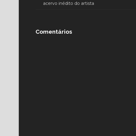
acervo inédito do artista
Comentários