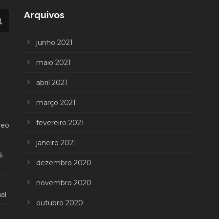
Arquivos
junho 2021
maio 2021
abril 2021
março 2021
fevereiro 2021
deo
janeiro 2021
%
dezembro 2020
novembro 2020
al
outubro 2020