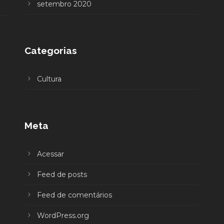
setembro 2020
Categorias
Cultura
Meta
Acessar
Feed de posts
Feed de comentários
WordPress.org