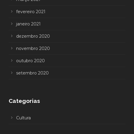
fevereiro 2021
janeiro 2021
dezembro 2020
novembro 2020
outubro 2020
setembro 2020
Categorias
Cultura