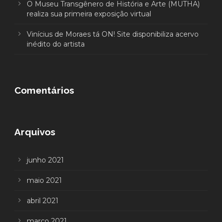
O Museu Transgênero de História e Arte (MUTHA)
realiza sua primeira exposição virtual
Vinícius de Moraes tá ON! Site disponibiliza acervo
inédito do artista
Comentários
Arquivos
junho 2021
maio 2021
abril 2021
março 2021