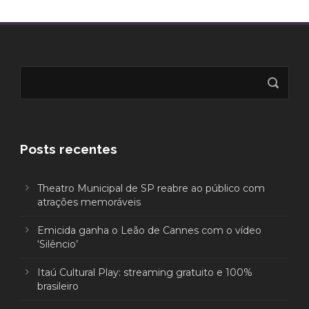
Posts recentes
Theatro Municipal de SP reabre ao público com
atrações memoráveis
Emicida ganha o Leão de Cannes com o vídeo
‘Silêncio’
Itaú Cultural Play: streaming gratuito e 100%
brasileiro