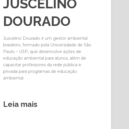
JUSCELINO
DOURADO
Juscelino Dourado é um gestor ambiental
brasileiro, formado pela Universidade de São
Paulo – USP, que desenvolve ações de
educação ambiental para alunos, além de
capacitar professores da rede pública e
privada para programas de educação
ambiental.
Leia mais