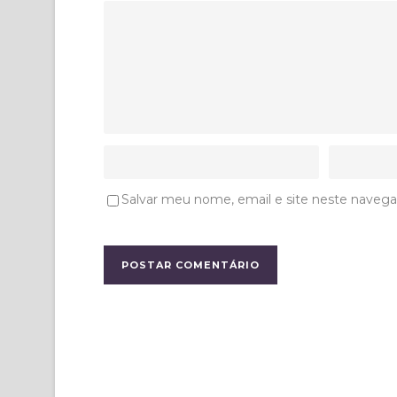
Salvar meu nome, email e site neste navega