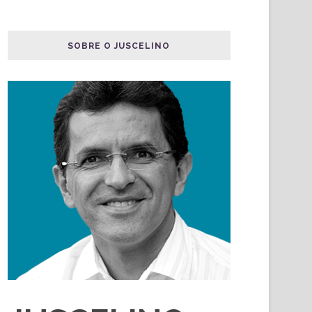
SOBRE O JUSCELINO