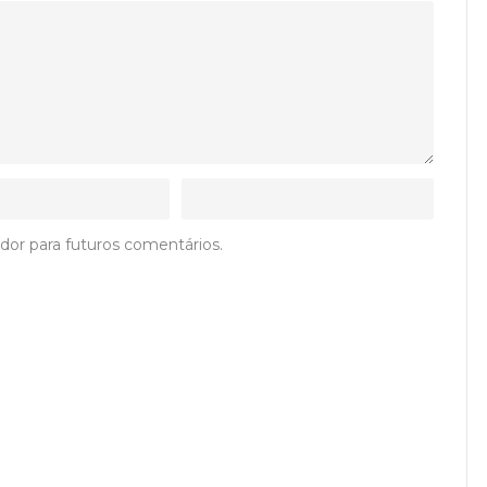
dor para futuros comentários.