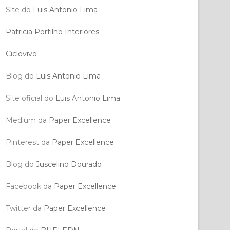
Site do
Luis Antonio Lima
Patricia Portilho Interiores
Ciclovivo
Blog do
Luis Antonio Lima
Site oficial do
Luis Antonio Lima
Medium da
Paper Excellence
Pinterest da
Paper Excellence
Blog do
Juscelino Dourado
Facebook da
Paper Excellence
Twitter da
Paper Excellence