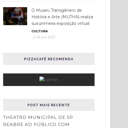
O Museu Transgênero de
História e Arte (MUTHA) realiza
sua primeira exposição virtual
CULTURA
/
24 jun 2021
PIZZACAFÉ RECOMENDA
POST MAIS RECENTE
THEATRO MUNICIPAL DE SP
REABRE AO PÚBLICO COM