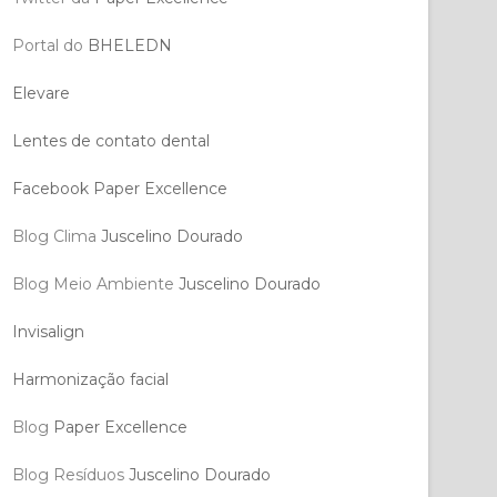
Portal do
BHELEDN
Elevare
Lentes de contato dental
Facebook Paper Excellence
Blog Clima
Juscelino Dourado
Blog Meio Ambiente
Juscelino Dourado
Invisalign
Harmonização facial
Blog
Paper Excellence
Blog Resíduos
Juscelino Dourado