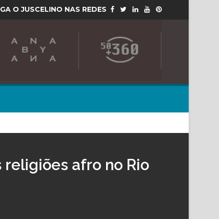
IGA O JUSCELINO NAS REDES
 religiões afro no Rio