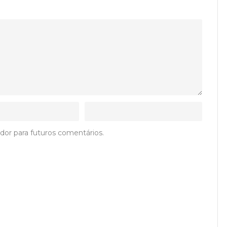
dor para futuros comentários.