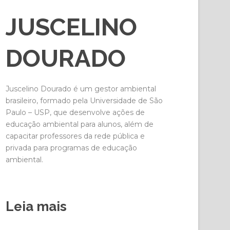
JUSCELINO
DOURADO
Juscelino Dourado é um gestor ambiental
brasileiro, formado pela Universidade de São
Paulo – USP, que desenvolve ações de
educação ambiental para alunos, além de
capacitar professores da rede pública e
privada para programas de educação
ambiental.
Leia mais