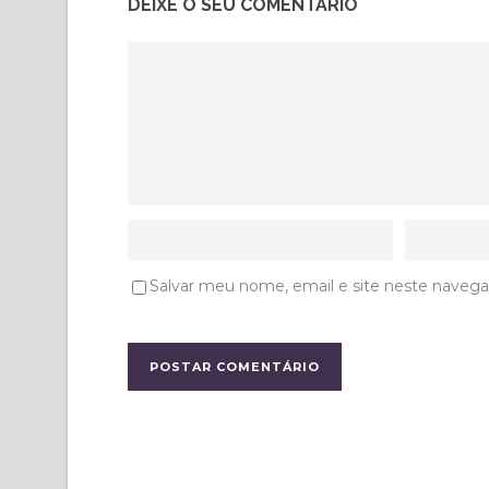
DEIXE O SEU COMENTÁRIO
Salvar meu nome, email e site neste navega