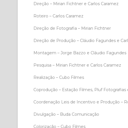
Direção – Mirian Fichtner e Carlos Caramez
Roteiro – Carlos Caramez
Direção de Fotografia – Mirian Fichtner
Direção de Produção – Cláudio Fagundes e Car
Montagem – Jorge Bazzo e Cláudio Fagundes
Pesquisa – Mirian Fichtner e Carlos Caramez
Realização – Cubo Filmes
Coprodução – Estação Filmes, Pluf Fotografias
Coordenação Leis de Incentivo e Produção – 
Divulgação – Buda Comunicação
Colorização – Cubo Filmes