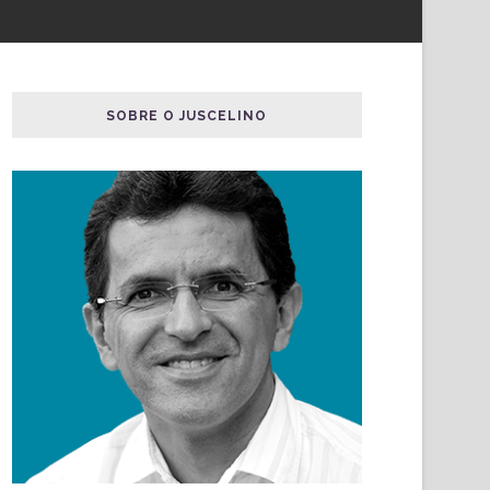
SOBRE O JUSCELINO