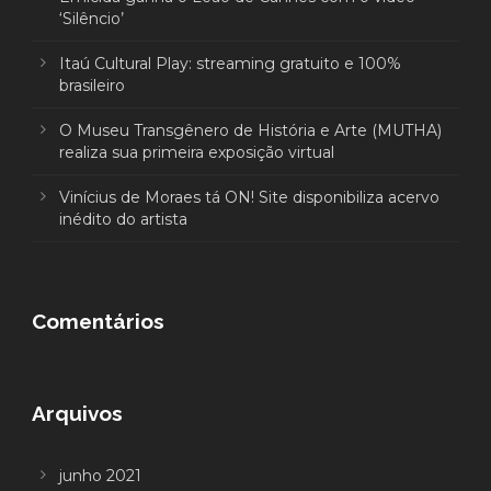
‘Silêncio’
Itaú Cultural Play: streaming gratuito e 100%
brasileiro
O Museu Transgênero de História e Arte (MUTHA)
realiza sua primeira exposição virtual
Vinícius de Moraes tá ON! Site disponibiliza acervo
inédito do artista
Comentários
Arquivos
junho 2021