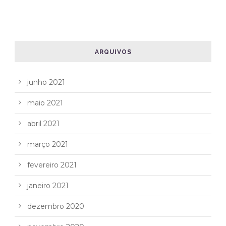
ARQUIVOS
junho 2021
maio 2021
abril 2021
março 2021
fevereiro 2021
janeiro 2021
dezembro 2020