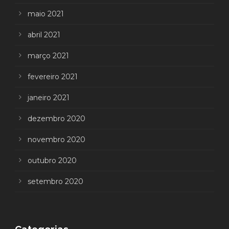
maio 2021
abril 2021
março 2021
fevereiro 2021
janeiro 2021
dezembro 2020
novembro 2020
outubro 2020
setembro 2020
Categorias