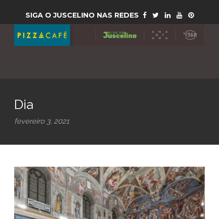
SIGA O JUSCELINO NAS REDES
Dia
fevereiro 3, 2021