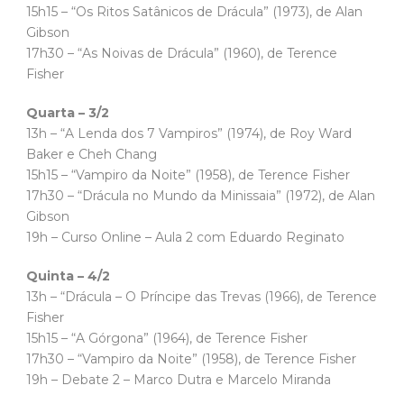
15h15 – “Os Ritos Satânicos de Drácula” (1973), de Alan
Gibson
17h30 – “As Noivas de Drácula” (1960), de Terence
Fisher
Quarta – 3/2
13h – “A Lenda dos 7 Vampiros” (1974), de Roy Ward
Baker e Cheh Chang
15h15 – “Vampiro da Noite” (1958), de Terence Fisher
17h30 – “Drácula no Mundo da Minissaia” (1972), de Alan
Gibson
19h – Curso Online – Aula 2 com Eduardo Reginato
Quinta – 4/2
13h – “Drácula – O Príncipe das Trevas (1966), de Terence
Fisher
15h15 – “A Górgona” (1964), de Terence Fisher
17h30 – “Vampiro da Noite” (1958), de Terence Fisher
19h – Debate 2 – Marco Dutra e Marcelo Miranda