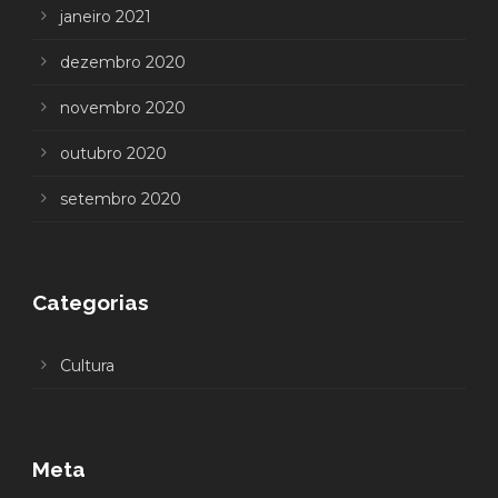
janeiro 2021
dezembro 2020
novembro 2020
outubro 2020
setembro 2020
Categorias
Cultura
Meta