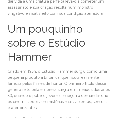
dar vida a uma criatura perfeita leva-o a cometer um
assassinato e sua criação resulta num monstro
vingativo e insatisfeito com sua condição aterradora.
Um pouquinho
sobre o Estúdio
Hammer
Criado em 1934, o Estúdio Hammer surgiu como uma
pequena produtora britânica, que ficou realmente
famosa pelos filmes de horror. O primeiro título desse
gênero feito pela empresa surgiu em meados dos anos
50, quando o público jovem começou a demandar que
os cinemas exibissem histórias mais violentas, sensuais
e aterrorizantes.