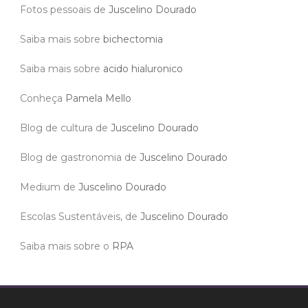
Fotos pessoais de
Juscelino Dourado
Saiba mais sobre
bichectomia
Saiba mais sobre
acido hialuronico
Conheça
Pamela Mello
Blog de cultura de
Juscelino Dourado
Blog de gastronomia de
Juscelino Dourado
Medium de
Juscelino Dourado
Escolas Sustentáveis, de
Juscelino Dourado
Saiba mais sobre o
RPA