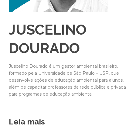
JUSCELINO
DOURADO
Juscelino Dourado é um gestor ambiental brasileiro,
formado pela Universidade de São Paulo – USP, que
desenvolve ações de educação ambiental para alunos,
além de capacitar professores da rede pública e privada
para programas de educação ambiental.
Leia mais