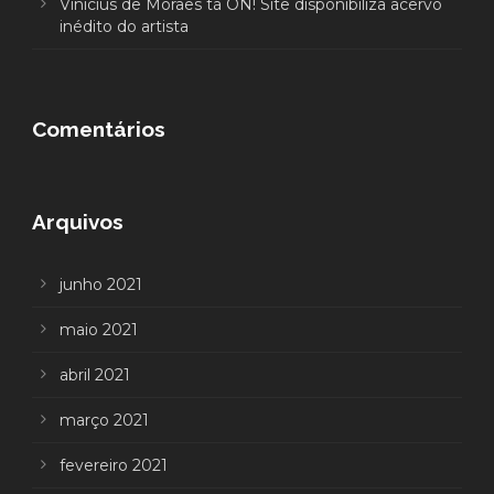
Vinícius de Moraes tá ON! Site disponibiliza acervo
inédito do artista
Comentários
Arquivos
junho 2021
maio 2021
abril 2021
março 2021
fevereiro 2021