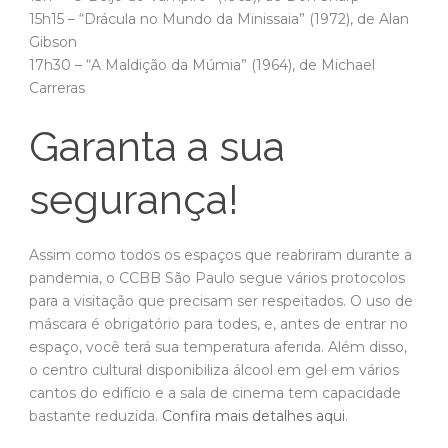
15h15 – “Drácula no Mundo da Minissaia” (1972), de Alan
Gibson
17h30 – “A Maldição da Múmia” (1964), de Michael
Carreras
Garanta a sua
segurança!
Assim como todos os espaços que reabriram durante a
pandemia, o CCBB São Paulo segue vários protocolos
para a visitação que precisam ser respeitados. O uso de
máscara é obrigatório para todes, e, antes de entrar no
espaço, você terá sua temperatura aferida. Além disso,
o centro cultural disponibiliza álcool em gel em vários
cantos do edifício e a sala de cinema tem capacidade
bastante reduzida.
Confira mais detalhes aqui
.