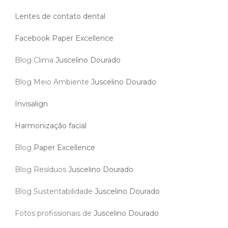
Lentes de contato dental
Facebook Paper Excellence
Blog Clima
Juscelino Dourado
Blog Meio Ambiente
Juscelino Dourado
Invisalign
Harmonização facial
Blog
Paper Excellence
Blog Resíduos
Juscelino Dourado
Blog Sustentabilidade
Juscelino Dourado
Fotos profissionais de
Juscelino Dourado