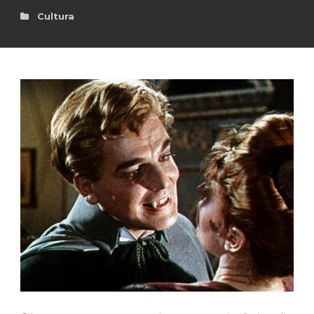
Cultura