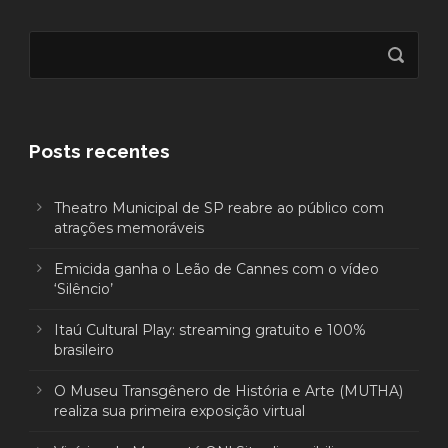
Posts recentes
Theatro Municipal de SP reabre ao público com
atrações memoráveis
Emicida ganha o Leão de Cannes com o vídeo
‘Silêncio’
Itaú Cultural Play: streaming gratuito e 100%
brasileiro
O Museu Transgênero de História e Arte (MUTHA)
realiza sua primeira exposição virtual