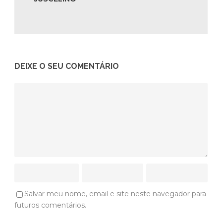
DEIXE O SEU COMENTÁRIO
Salvar meu nome, email e site neste navegador para
futuros comentários.