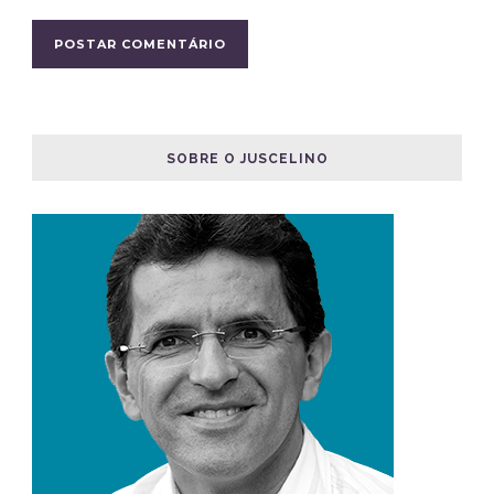
SOBRE O JUSCELINO