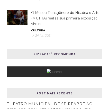
O Museu Transgênero de História e Arte
(MUTHA) realiza sua primeira exposição
virtual
CULTURA
/
24 jun 2021
PIZZACAFÉ RECOMENDA
POST MAIS RECENTE
THEATRO MUNICIPAL DE SP REABRE AO