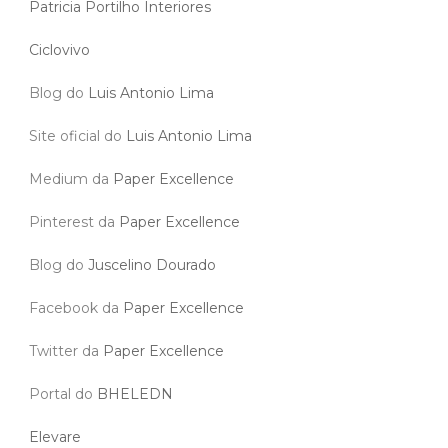
Patricia Portilho Interiores
Ciclovivo
Blog do
Luis Antonio Lima
Site oficial do
Luis Antonio Lima
Medium da
Paper Excellence
Pinterest da
Paper Excellence
Blog do
Juscelino Dourado
Facebook da
Paper Excellence
Twitter da
Paper Excellence
Portal do
BHELEDN
Elevare