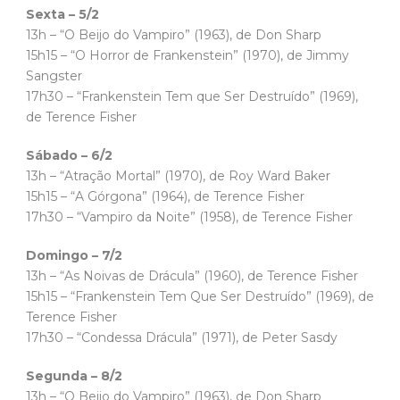
Sexta – 5/2
13h – “O Beijo do Vampiro” (1963), de Don Sharp
15h15 – “O Horror de Frankenstein” (1970), de Jimmy
Sangster
17h30 – “Frankenstein Tem que Ser Destruído” (1969),
de Terence Fisher
Sábado – 6/2
13h – “Atração Mortal” (1970), de Roy Ward Baker
15h15 – “A Górgona” (1964), de Terence Fisher
17h30 – “Vampiro da Noite” (1958), de Terence Fisher
Domingo – 7/2
13h – “As Noivas de Drácula” (1960), de Terence Fisher
15h15 – “Frankenstein Tem Que Ser Destruído” (1969), de
Terence Fisher
17h30 – “Condessa Drácula” (1971), de Peter Sasdy
Segunda – 8/2
13h – “O Beijo do Vampiro” (1963), de Don Sharp