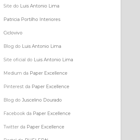
Site do
Luis Antonio Lima
Patricia Portilho Interiores
Ciclovivo
Blog do
Luis Antonio Lima
Site oficial do
Luis Antonio Lima
Medium da
Paper Excellence
Pinterest da
Paper Excellence
Blog do
Juscelino Dourado
Facebook da
Paper Excellence
Twitter da
Paper Excellence