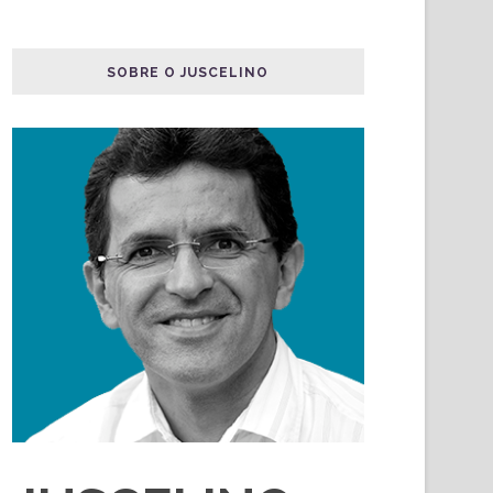
SOBRE O JUSCELINO