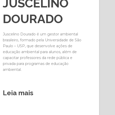
JUSCELINO
DOURADO
Juscelino Dourado é um gestor ambiental
brasileiro, formado pela Universidade de São
Paulo – USP, que desenvolve ações de
educação ambiental para alunos, além de
capacitar professores da rede pública e
privada para programas de educação
ambiental.
Leia mais