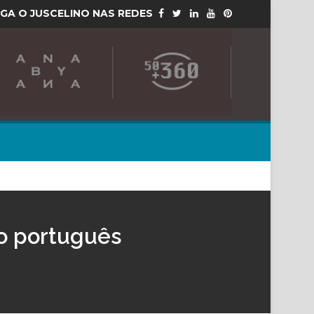
IGA O JUSCELINO NAS REDES
 o português