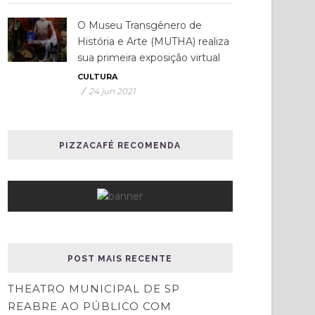
O Museu Transgênero de
História e Arte (MUTHA) realiza
sua primeira exposição virtual
CULTURA
/
24 jun 2021
PIZZACAFÉ RECOMENDA
POST MAIS RECENTE
THEATRO MUNICIPAL DE SP
REABRE AO PÚBLICO COM