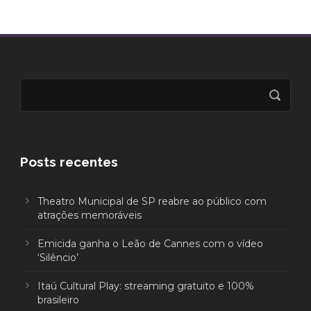
Posts recentes
Theatro Municipal de SP reabre ao público com
atrações memoráveis
Emicida ganha o Leão de Cannes com o vídeo
‘Silêncio’
Itaú Cultural Play: streaming gratuito e 100%
brasileiro