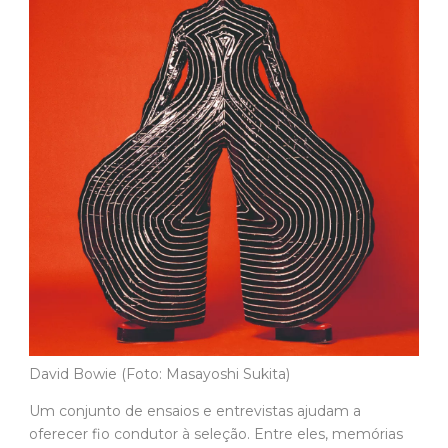
David Bowie (Foto: Masayoshi Sukita)
Um conjunto de ensaios e entrevistas ajudam a
oferecer fio condutor à seleção. Entre eles, memórias