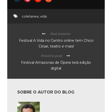
coletanea
,
vida
Post anterior
Festival A Vida no Centro online tem Chico
César, teatro e mais!
Próximo post
Festival Amazonas de Ópera terá edição
digital
SOBRE O AUTOR DO BLOG