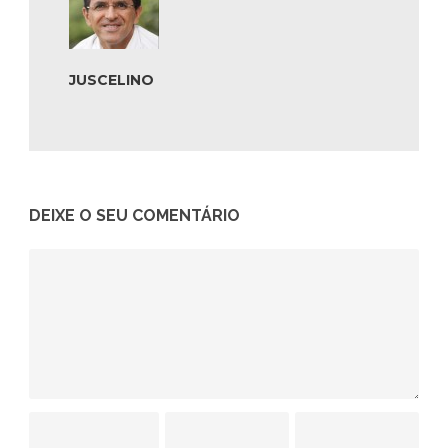
JUSCELINO
DEIXE O SEU COMENTÁRIO