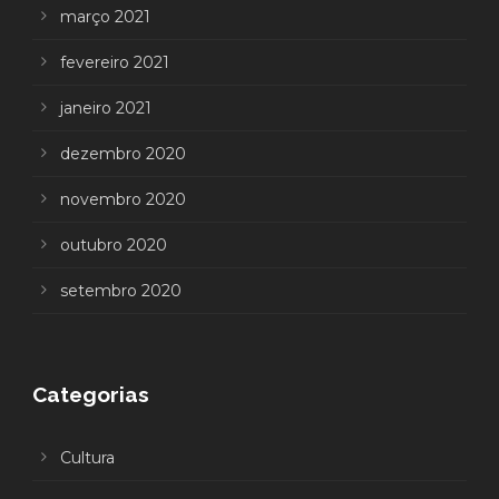
março 2021
fevereiro 2021
janeiro 2021
dezembro 2020
novembro 2020
outubro 2020
setembro 2020
Categorias
Cultura