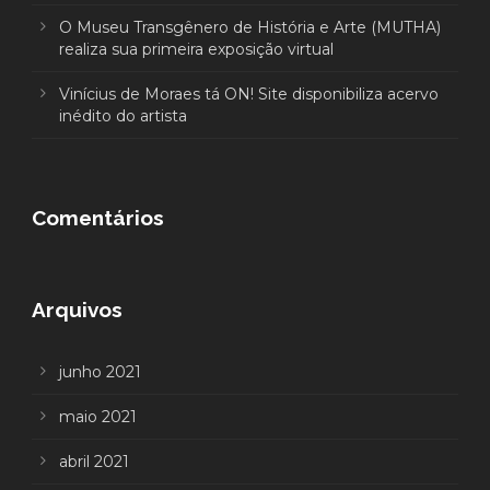
O Museu Transgênero de História e Arte (MUTHA)
realiza sua primeira exposição virtual
Vinícius de Moraes tá ON! Site disponibiliza acervo
inédito do artista
Comentários
Arquivos
junho 2021
maio 2021
abril 2021