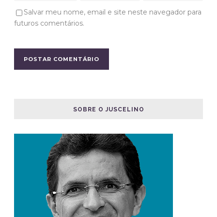
Salvar meu nome, email e site neste navegador para
futuros comentários.
SOBRE O JUSCELINO