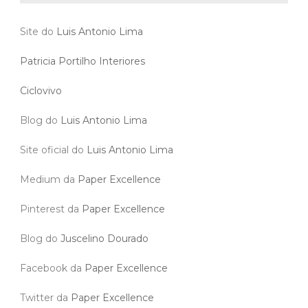
Site do
Luis Antonio Lima
Patricia Portilho Interiores
Ciclovivo
Blog do
Luis Antonio Lima
Site oficial do
Luis Antonio Lima
Medium da
Paper Excellence
Pinterest da
Paper Excellence
Blog do
Juscelino Dourado
Facebook da
Paper Excellence
Twitter da
Paper Excellence