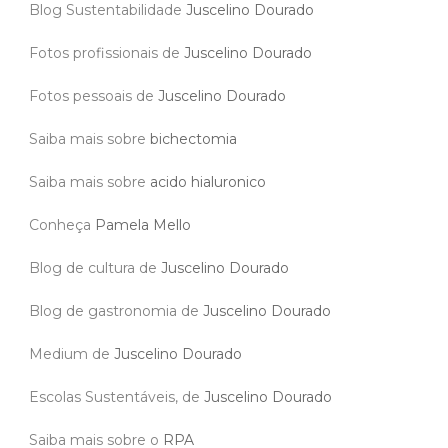
Blog Sustentabilidade
Juscelino Dourado
Fotos profissionais de
Juscelino Dourado
Fotos pessoais de
Juscelino Dourado
Saiba mais sobre
bichectomia
Saiba mais sobre
acido hialuronico
Conheça
Pamela Mello
Blog de cultura de
Juscelino Dourado
Blog de gastronomia de
Juscelino Dourado
Medium de
Juscelino Dourado
Escolas Sustentáveis, de
Juscelino Dourado
Saiba mais sobre o
RPA