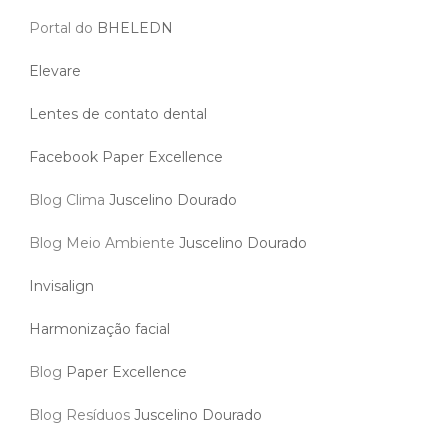
Portal do
BHELEDN
Elevare
Lentes de contato dental
Facebook Paper Excellence
Blog Clima
Juscelino Dourado
Blog Meio Ambiente
Juscelino Dourado
Invisalign
Harmonização facial
Blog
Paper Excellence
Blog Resíduos
Juscelino Dourado