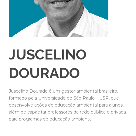
JUSCELINO
DOURADO
Juscelino Dourado é um gestor ambiental brasileiro,
formado pela Universidade de São Paulo – USP, que
desenvolve ações de educação ambiental para alunos,
além de capacitar professores da rede pública e privada
para programas de educação ambiental.