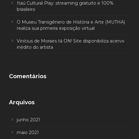
Itaú Cultural Play: streaming gratuito e 100%
brasileiro
O Museu Transgênero de História e Arte (MUTHA)
realiza sua primeira exposição virtual
Vinícius de Moraes tá ON! Site disponibiliza acervo
inédito do artista
Comentários
Arquivos
junho 2021
maio 2021