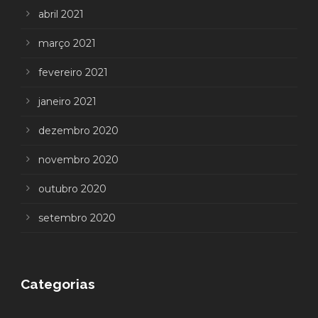
abril 2021
março 2021
fevereiro 2021
janeiro 2021
dezembro 2020
novembro 2020
outubro 2020
setembro 2020
Categorias