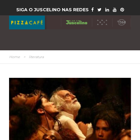
SIGA O JUSCELINO NAS REDES
Home
>
literatura