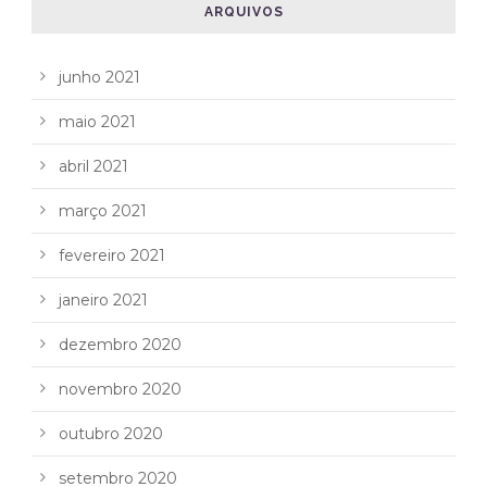
ARQUIVOS
junho 2021
maio 2021
abril 2021
março 2021
fevereiro 2021
janeiro 2021
dezembro 2020
novembro 2020
outubro 2020
setembro 2020