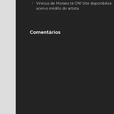
Vinícius de Moraes tá ON! Site disponibiliza
acervo inédito do artista
Comentários