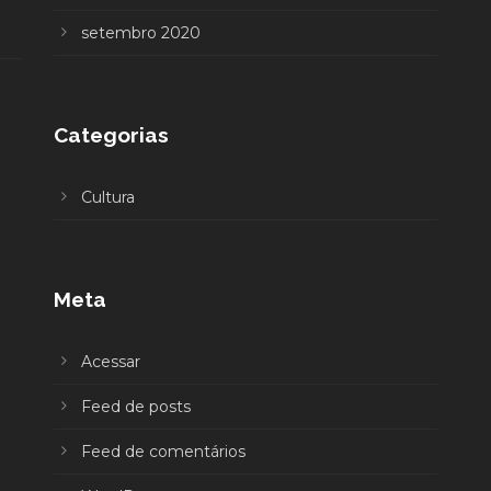
setembro 2020
Categorias
Cultura
Meta
Acessar
Feed de posts
Feed de comentários