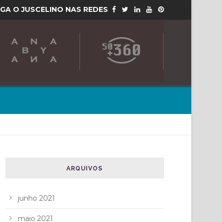
IGA O JUSCELINO NAS REDES
ARQUIVOS
junho 2021
maio 2021