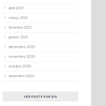
abril 2021
março 2021
fevereiro 2021
janeiro 2021
dezembro 2020
novembro 2020
outubro 2020
setembro 2020
VER POSTS POR DIA