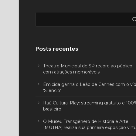
Posts recentes
Theatro Municipal de SP reabre ao público
com atrações memoráveis
Emicida ganha o Leão de Cannes com o ví
‘Silêncio’
Itaú Cultural Play: streaming gratuito e 100
brasileiro
O Museu Transgênero de História e Arte
(MUTHA) realiza sua primeira exposição virtu