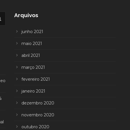
Arquivos
junho 2021
maio 2021
abril 2021
março 2021
fevereiro 2021
deo
janeiro 2021
%
dezembro 2020
novembro 2020
al
outubro 2020