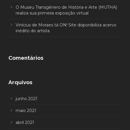
O Museu Transgênero de História e Arte (MUTHA)
realiza sua primeira exposição virtual
Vinícius de Moraes tá ON! Site disponibiliza acervo
inédito do artista
Comentários
Arquivos
junho 2021
maio 2021
abril 2021