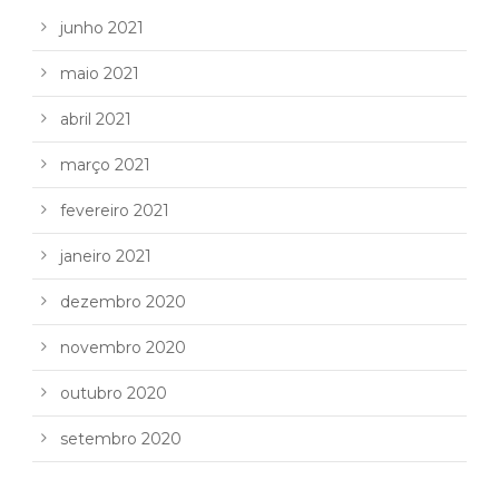
junho 2021
maio 2021
abril 2021
março 2021
fevereiro 2021
janeiro 2021
dezembro 2020
novembro 2020
outubro 2020
setembro 2020