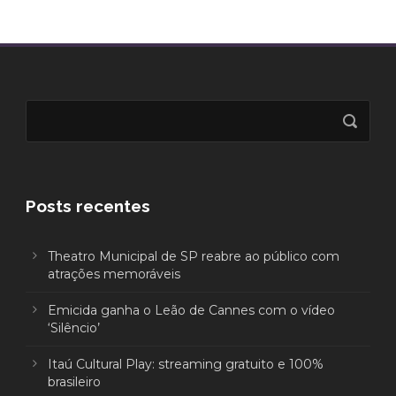
Posts recentes
Theatro Municipal de SP reabre ao público com
atrações memoráveis
Emicida ganha o Leão de Cannes com o vídeo
‘Silêncio’
Itaú Cultural Play: streaming gratuito e 100%
brasileiro