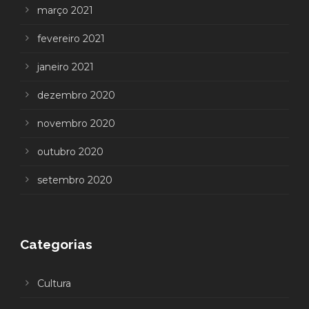
março 2021
fevereiro 2021
janeiro 2021
dezembro 2020
novembro 2020
outubro 2020
setembro 2020
Categorias
Cultura