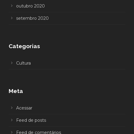
outubro 2020
setembro 2020
Categorias
Cultura
Meta
Acessar
Feed de posts
Feed de comentários