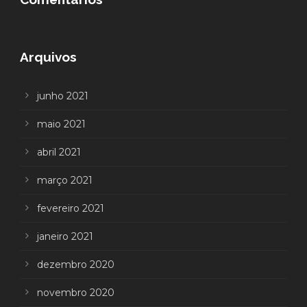
Arquivos
junho 2021
maio 2021
abril 2021
março 2021
fevereiro 2021
janeiro 2021
dezembro 2020
novembro 2020