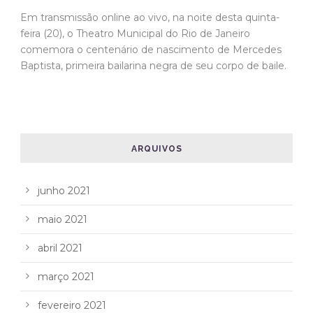
Em transmissão online ao vivo, na noite desta quinta-
feira (20), o Theatro Municipal do Rio de Janeiro
comemora o centenário de nascimento de Mercedes
Baptista, primeira bailarina negra de seu corpo de baile.
ARQUIVOS
junho 2021
maio 2021
abril 2021
março 2021
fevereiro 2021