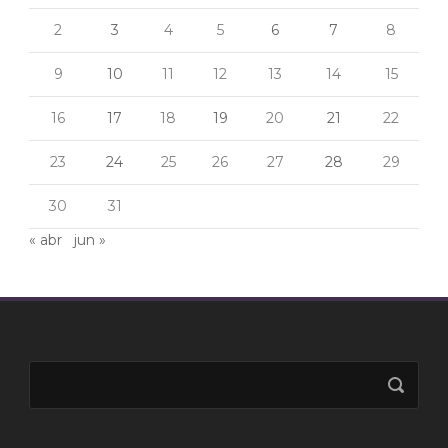
2
3
4
5
6
7
8
9
10
11
12
13
14
15
16
17
18
19
20
21
22
23
24
25
26
27
28
29
30
31
« abr
jun »