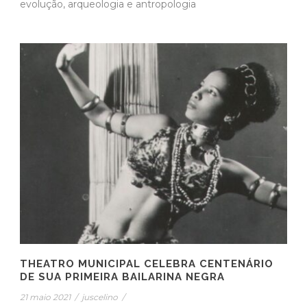
evolução, arqueologia e antropologia
THEATRO MUNICIPAL CELEBRA CENTENÁRIO
DE SUA PRIMEIRA BAILARINA NEGRA
21 maio 2021
/
juscelino
/