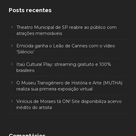
Posts recentes
Theatro Municipal de SP reabre ao público com
atrações memoráveis
Emicida ganha o Leão de Cannes com o vídeo
‘Silêncio’
Itaú Cultural Play: streaming gratuito e 100%
brasileiro
O Museu Transgênero de História e Arte (MUTHA)
realiza sua primeira exposição virtual
Vinícius de Moraes tá ON! Site disponibiliza acervo
inédito do artista
Comentários