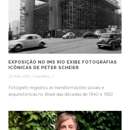
EXPOSIÇÃO NO IMS RIO EXIBE FOTOGRAFIAS
ICÔNICAS DE PETER SCHEIER
21 maio 2021
/
juscelino
/
Fotógrafo registrou as transformações sociais e
arquitetônicas no Brasil das décadas de 1940 e 1950