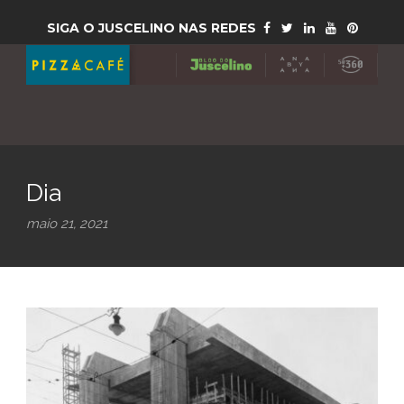
SIGA O JUSCELINO NAS REDES
Dia
maio 21, 2021