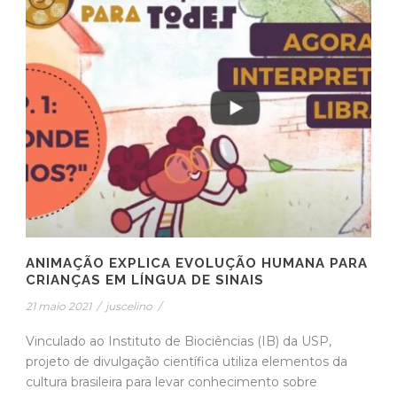
ANIMAÇÃO EXPLICA EVOLUÇÃO HUMANA PARA
CRIANÇAS EM LÍNGUA DE SINAIS
21 maio 2021
/
juscelino
/
Vinculado ao Instituto de Biociências (IB) da USP,
projeto de divulgação científica utiliza elementos da
cultura brasileira para levar conhecimento sobre