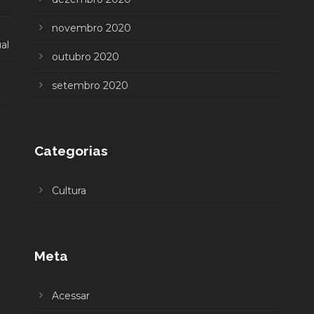
novembro 2020
al
outubro 2020
setembro 2020
Categorias
Cultura
Meta
Acessar