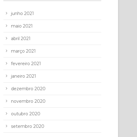
junho 2021
maio 2021
abril 2021
março 2021
fevereiro 2021
janeiro 2021
dezembro 2020
novembro 2020
outubro 2020
setembro 2020