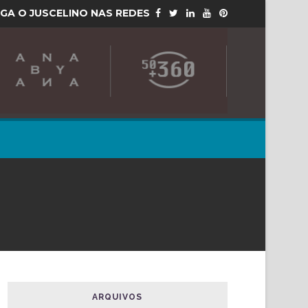
IGA O JUSCELINO NAS REDES
ARQUIVOS