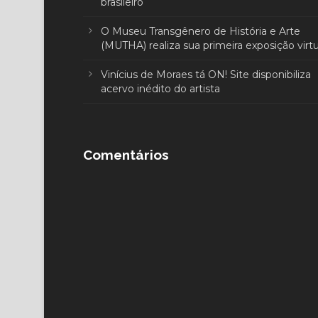
brasileiro
O Museu Transgênero de História e Arte
(MUTHA) realiza sua primeira exposição virtu
Vinícius de Moraes tá ON! Site disponibiliza
acervo inédito do artista
Comentários