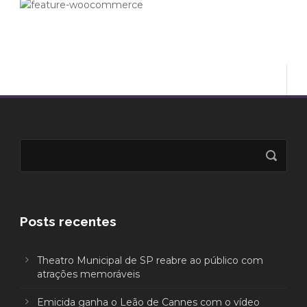
Posts recentes
Theatro Municipal de SP reabre ao público com
atrações memoráveis
Emicida ganha o Leão de Cannes com o vídeo