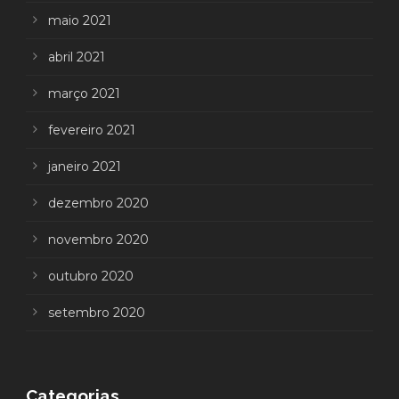
maio 2021
abril 2021
março 2021
fevereiro 2021
janeiro 2021
dezembro 2020
novembro 2020
outubro 2020
setembro 2020
Categorias