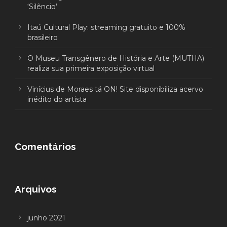
‘Silêncio’
Itaú Cultural Play: streaming gratuito e 100%
brasileiro
O Museu Transgênero de História e Arte (MUTHA)
realiza sua primeira exposição virtual
Vinícius de Moraes tá ON! Site disponibiliza acervo
inédito do artista
Comentários
Arquivos
junho 2021