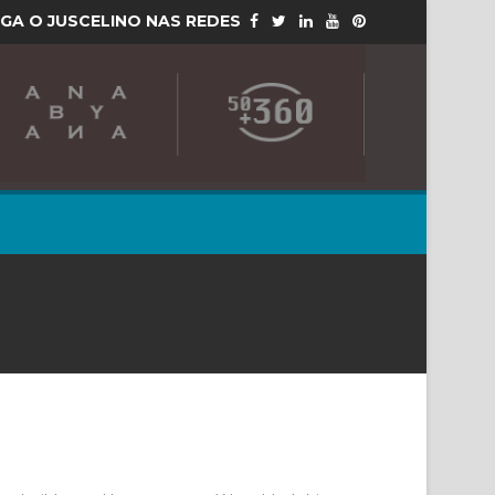
IGA O JUSCELINO NAS REDES