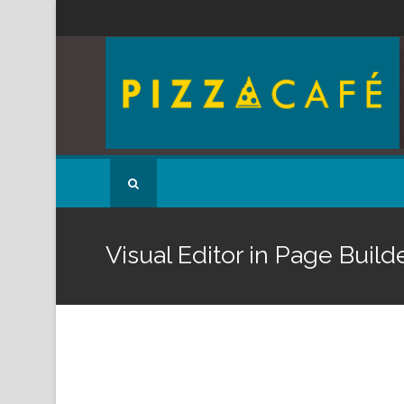
Visual Editor in Page Build