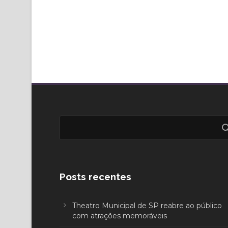
Posts recentes
Theatro Municipal de SP reabre ao público
com atrações memoráveis