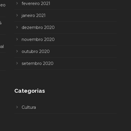
fevereiro 2021
deo
janeiro 2021
%
dezembro 2020
novembro 2020
al
outubro 2020
setembro 2020
Categorias
Cultura