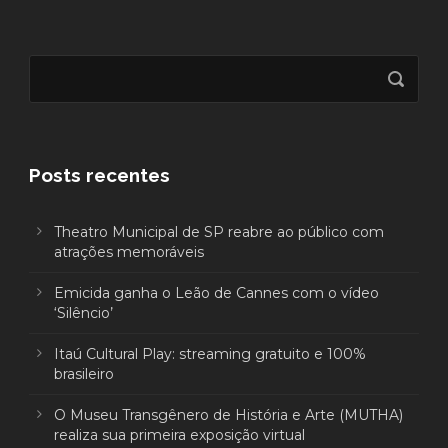
Posts recentes
Theatro Municipal de SP reabre ao público com
atrações memoráveis
Emicida ganha o Leão de Cannes com o vídeo
‘Silêncio’
Itaú Cultural Play: streaming gratuito e 100%
brasileiro
O Museu Transgênero de História e Arte (MUTHA)
realiza sua primeira exposição virtual