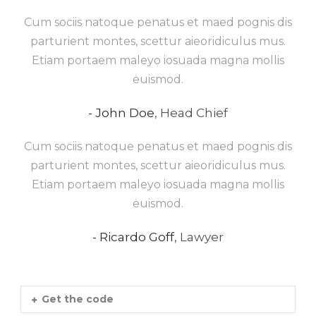
Cum sociis natoque penatus et maed pognis dis
parturient montes, scettur aieoridiculus mus.
Etiam portaem maleyo iosuada magna mollis
euismod.
John Doe
,
Head Chief
Cum sociis natoque penatus et maed pognis dis
parturient montes, scettur aieoridiculus mus.
Etiam portaem maleyo iosuada magna mollis
euismod.
Ricardo Goff
,
Lawyer
Get the code