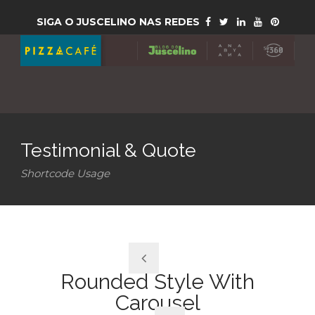
SIGA O JUSCELINO NAS REDES
Testimonial & Quote
Shortcode Usage
Rounded Style With
Carousel