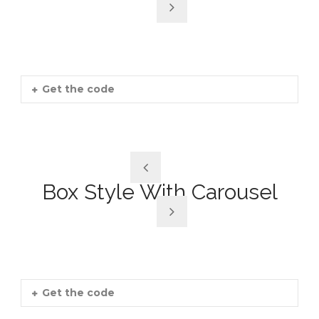
Get the code
Box Style With Carousel
Get the code