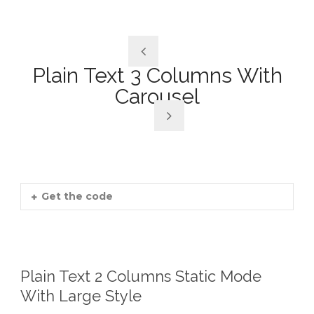
Plain Text 3 Columns With
Carousel
Get the code
Plain Text 2 Columns Static Mode
With Large Style