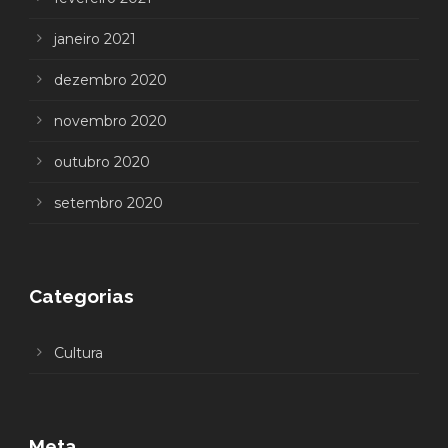
janeiro 2021
dezembro 2020
novembro 2020
outubro 2020
setembro 2020
Categorias
Cultura
Meta