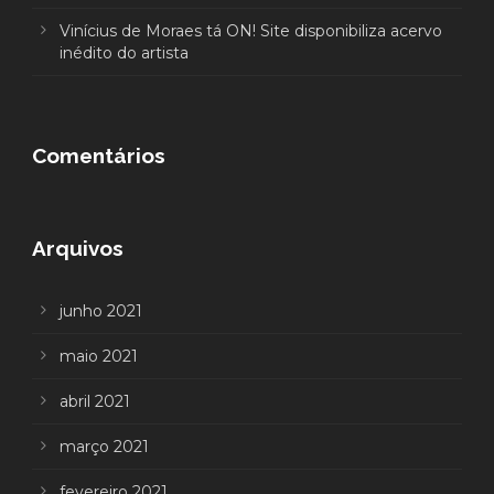
Vinícius de Moraes tá ON! Site disponibiliza acervo
inédito do artista
Comentários
Arquivos
junho 2021
maio 2021
abril 2021
março 2021
fevereiro 2021