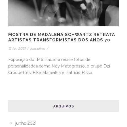
MOSTRA DE MADALENA SCHWARTZ RETRATA
ARTISTAS TRANSFORMISTAS DOS ANOS 70
12 fev 2021
/
juscelino
/
Exposição do IMS Paulista reúne fotos de
personalidades como Ney Matogrosso, o grupo Dzi
Croquettes, Elke Maravilha e Patrício Bisso
ARQUIVOS
junho 2021