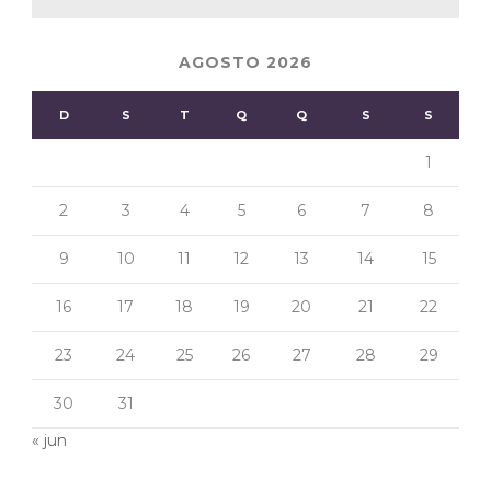
AGOSTO 2026
D
S
T
Q
Q
S
S
1
2
3
4
5
6
7
8
9
10
11
12
13
14
15
16
17
18
19
20
21
22
23
24
25
26
27
28
29
30
31
« jun