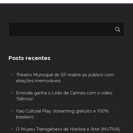
Posts recentes
Theatro Municipal de SP reabre ao público com
atrações memoráveis
Emicida ganha o Leão de Cannes com o vídeo
‘Silêncio’
Itaú Cultural Play: streaming gratuito e 100%
brasileiro
O Museu Transgênero de História e Arte (MUTHA)