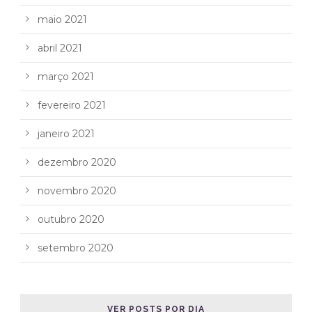
maio 2021
abril 2021
março 2021
fevereiro 2021
janeiro 2021
dezembro 2020
novembro 2020
outubro 2020
setembro 2020
VER POSTS POR DIA