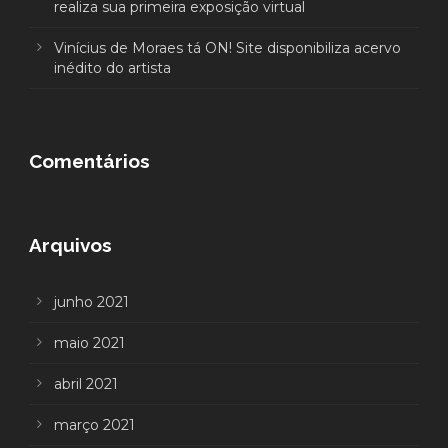
realiza sua primeira exposição virtual
Vinícius de Moraes tá ON! Site disponibiliza acervo
inédito do artista
Comentários
Arquivos
junho 2021
maio 2021
abril 2021
março 2021