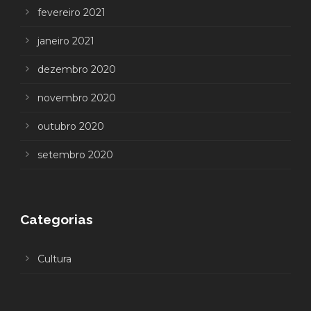
fevereiro 2021
janeiro 2021
dezembro 2020
novembro 2020
outubro 2020
setembro 2020
Categorias
Cultura