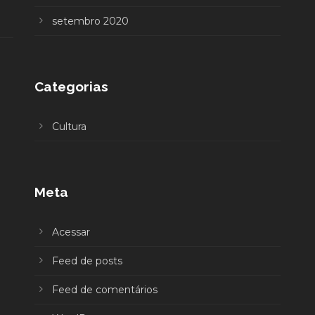
setembro 2020
Categorias
Cultura
Meta
Acessar
Feed de posts
Feed de comentários