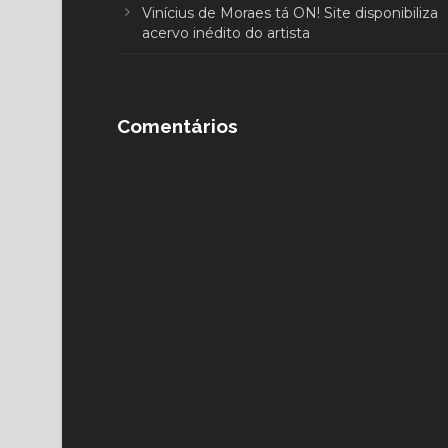
Vinícius de Moraes tá ON! Site disponibiliza
acervo inédito do artista
Comentários