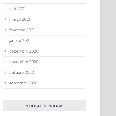
abril 2021
março 2021
fevereiro 2021
janeiro 2021
dezembro 2020
novembro 2020
outubro 2020
setembro 2020
VER POSTS POR DIA