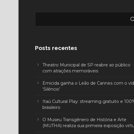
Posts recentes
Theatro Municipal de SP reabre ao público
com atrações memoráveis
Emicida ganha o Leão de Cannes com o ví
‘Silêncio’
Itaú Cultural Play: streaming gratuito e 100
brasileiro
O Museu Transgênero de História e Arte
(MUTHA) realiza sua primeira exposição virtu