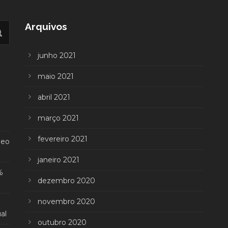
Arquivos
junho 2021
maio 2021
abril 2021
março 2021
fevereiro 2021
deo
janeiro 2021
%
dezembro 2020
novembro 2020
al
outubro 2020