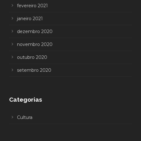
fevereiro 2021
janeiro 2021
dezembro 2020
novembro 2020
outubro 2020
setembro 2020
Categorias
Cultura