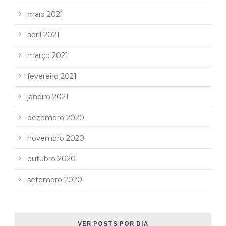
maio 2021
abril 2021
março 2021
fevereiro 2021
janeiro 2021
dezembro 2020
novembro 2020
outubro 2020
setembro 2020
VER POSTS POR DIA