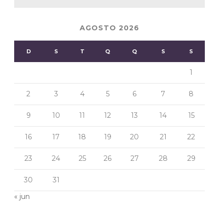
AGOSTO 2026
D
S
T
Q
Q
S
S
1
2
3
4
5
6
7
8
9
10
11
12
13
14
15
16
17
18
19
20
21
22
23
24
25
26
27
28
29
30
31
« jun