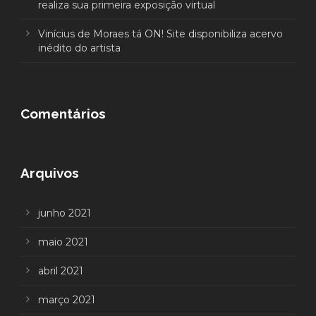
realiza sua primeira exposição virtual
Vinícius de Moraes tá ON! Site disponibiliza acervo
inédito do artista
Comentários
Arquivos
junho 2021
maio 2021
abril 2021
março 2021