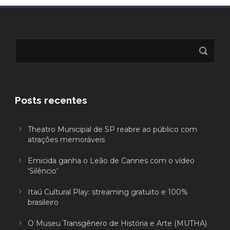
Posts recentes
Theatro Municipal de SP reabre ao público com
atrações memoráveis
Emicida ganha o Leão de Cannes com o vídeo
‘Silêncio’
Itaú Cultural Play: streaming gratuito e 100%
brasileiro
O Museu Transgênero de História e Arte (MUTHA)