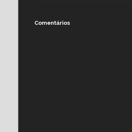
Comentários