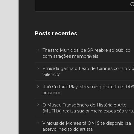
Posts recentes
Theatro Municipal de SP reabre ao público
com atrações memoráveis
Emicida ganha o Leão de Cannes com o ví
‘Silêncio’
Itaú Cultural Play: streaming gratuito e 100
brasileiro
O Museu Transgênero de História e Arte
(MUTHA) realiza sua primeira exposição virtu
Vinícius de Moraes tá ON! Site disponibiliza
acervo inédito do artista