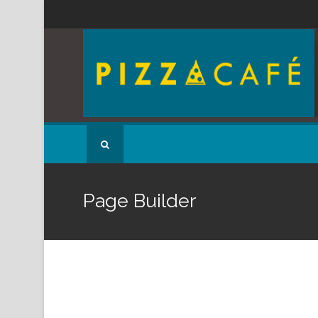
Page Builder