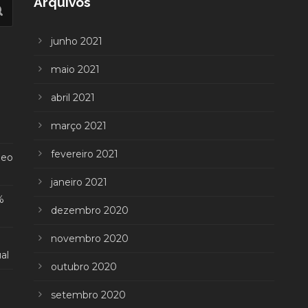
Arquivos
junho 2021
maio 2021
abril 2021
março 2021
fevereiro 2021
deo
janeiro 2021
%
dezembro 2020
novembro 2020
al
outubro 2020
setembro 2020