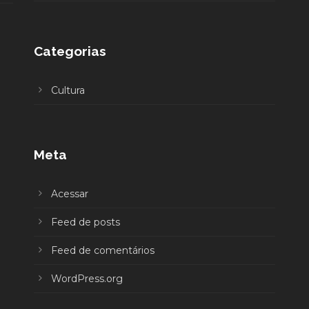
Categorias
Cultura
Meta
Acessar
Feed de posts
Feed de comentários
WordPress.org