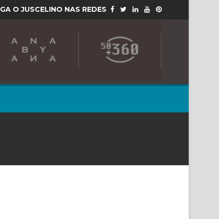
IGA O JUSCELINO NAS REDES