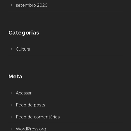
setembro 2020
Categorias
Cultura
Meta
Acessar
Feed de posts
Feed de comentários
WordPress.org