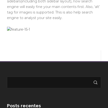
sidebars(including both sidebar layout), now search
engine will easily fine your main contents first. Also, ‘alt’
tag for images is supported. This is also help search
engine to analyst your site easily.
Posts recentes