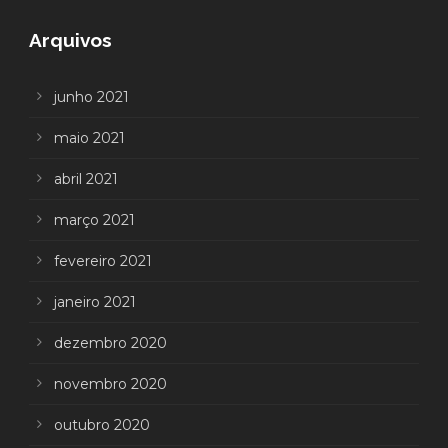
Arquivos
junho 2021
maio 2021
abril 2021
março 2021
fevereiro 2021
janeiro 2021
dezembro 2020
novembro 2020
outubro 2020