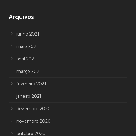
Arquivos
junho 2021
maio 2021
abril 2021
março 2021
fevereiro 2021
janeiro 2021
dezembro 2020
novembro 2020
outubro 2020