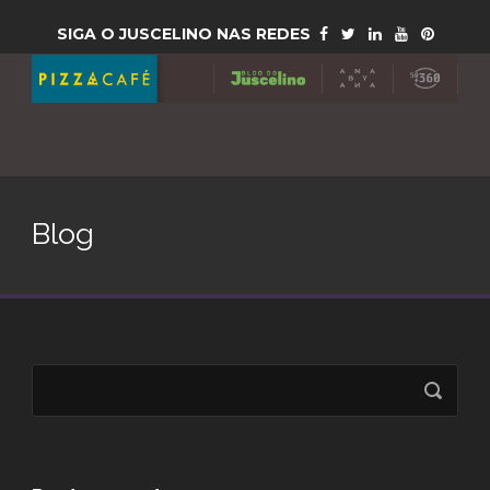
SIGA O JUSCELINO NAS REDES
Blog