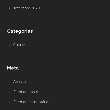
setembro 2020
Categorias
Cultura
Meta
Acessar
Feed de posts
Feed de comentários