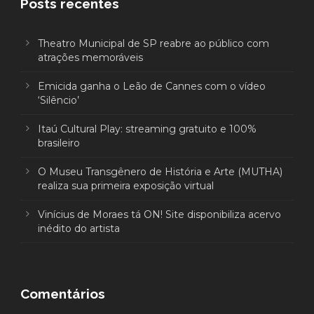
Posts recentes
Theatro Municipal de SP reabre ao público com
atrações memoráveis
Emicida ganha o Leão de Cannes com o vídeo
‘Silêncio’
Itaú Cultural Play: streaming gratuito e 100%
brasileiro
O Museu Transgênero de História e Arte (MUTHA)
realiza sua primeira exposição virtual
Vinícius de Moraes tá ON! Site disponibiliza acervo
inédito do artista
Comentários