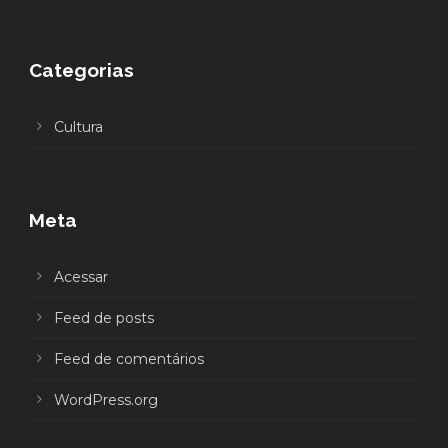
Categorias
Cultura
Meta
Acessar
Feed de posts
Feed de comentários
WordPress.org