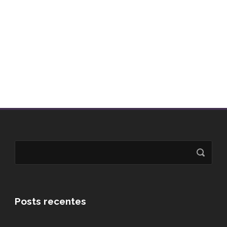
Posts recentes