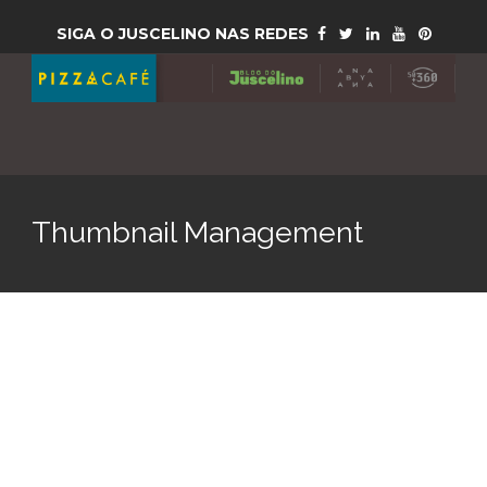
SIGA O JUSCELINO NAS REDES
Thumbnail Management